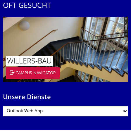
OFT GESUCHT
© TUDMATH
WILLERS-BAU
CAMPUS NAVIGATOR
Unsere Dienste