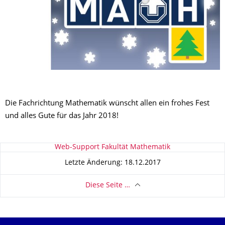
Die Fachrichtung Mathematik wünscht allen ein frohes Fest
und alles Gute für das Jahr 2018!
Zu dieser Seite
Web-Support Fakultät Mathematik
Letzte Änderung: 18.12.2017
Diese Seite …