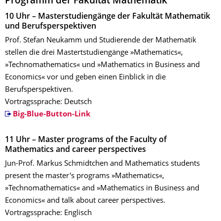
Programm der Fakultät Mathematik
10 Uhr – Masterstudiengänge der Fakultät Mathematik
und Berufsperspektiven
Prof. Stefan Neukamm und Studierende der Mathematik
stellen die drei Mastertstudiengänge »Mathematics«,
»Technomathematics« und »Mathematics in Business and
Economics« vor und geben einen Einblick in die
Berufsperspektiven.
Vortragssprache: Deutsch
Big-Blue-Button-Link
11 Uhr – Master programs of the Faculty of
Mathematics and career perspectives
Jun-Prof. Markus Schmidtchen and Mathematics students
present the master's programs »Mathematics«,
»Technomathematics« and »Mathematics in Business and
Economics« and talk about career perspectives.
Vortragssprache: Englisch