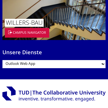
WILLERS-BAU
CAMPUS NAVIGATOR
Unsere Dienste