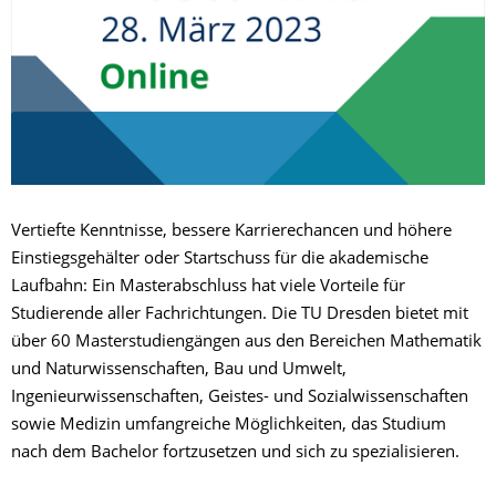
Vertiefte Kenntnisse, bessere Karrierechancen und höhere
Einstiegsgehälter oder Startschuss für die akademische
Laufbahn: Ein Masterabschluss hat viele Vorteile für
Studierende aller Fachrichtungen. Die TU Dresden bietet mit
über 60 Masterstudiengängen aus den Bereichen Mathematik
und Naturwissenschaften, Bau und Umwelt,
Ingenieurwissenschaften, Geistes- und Sozialwissenschaften
sowie Medizin umfangreiche Möglichkeiten, das Studium
nach dem Bachelor fortzusetzen und sich zu spezialisieren.