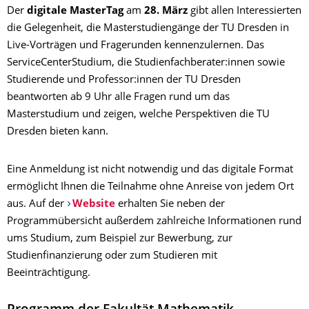
Der
digitale MasterTag
am
28. März
gibt allen Interessierten
die Gelegenheit, die Masterstudiengänge der TU Dresden in
Live-Vorträgen und Fragerunden kennenzulernen. Das
ServiceCenterStudium, die Studienfachberater:innen sowie
Studierende und Professor:innen der TU Dresden
beantworten ab 9 Uhr alle Fragen rund um das
Masterstudium und zeigen, welche Perspektiven die TU
Dresden bieten kann.
Eine Anmeldung ist nicht notwendig und das digitale Format
ermöglicht Ihnen die Teilnahme ohne Anreise von jedem Ort
aus. Auf der
Website
erhalten Sie neben der
Programmübersicht außerdem zahlreiche Informationen rund
ums Studium, zum Beispiel zur Bewerbung, zur
Studienfinanzierung oder zum Studieren mit
Beeinträchtigung.