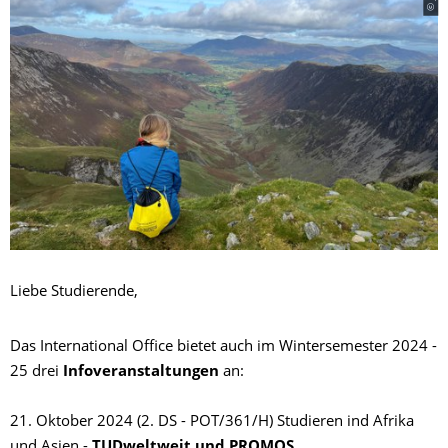
Liebe Studierende,
Das International Office bietet auch im Wintersemester 2024 -
25 drei
Infoveranstaltungen
an:
21. Oktober 2024 (2. DS - POT/361/H) Studieren ind Afrika
und Asien -
TUDweltweit und PROMOS