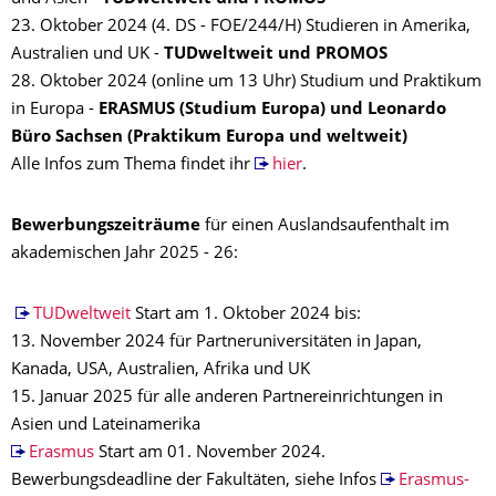
23. Oktober 2024 (4. DS - FOE/244/H) Studieren in Amerika,
Australien und UK -
TUDweltweit und PROMOS
28. Oktober 2024 (online um 13 Uhr) Studium und Praktikum
in Europa -
ERASMUS (Studium Europa) und Leonardo
Büro Sachsen (Praktikum Europa und weltweit)
Alle Infos zum Thema findet ihr
hier
.
Bewerbungszeiträume
für einen Auslandsaufenthalt im
akademischen Jahr 2025 - 26:
TUDweltweit
Start am 1. Oktober 2024 bis:
13. November 2024 für Partneruniversitäten in Japan,
Kanada, USA, Australien, Afrika und UK
15. Januar 2025 für alle anderen Partnereinrichtungen in
Asien und Lateinamerika
Erasmus
Start am 01. November 2024.
Bewerbungsdeadline der Fakultäten, siehe Infos
Erasmus-