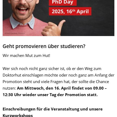
Geht promovieren über studieren?
Wir machen Mut zum Hut!
Wer sich noch nicht ganz sicher ist, ob er den Weg zum
Doktorhut einschlagen möchte oder noch ganz am Anfang der
Promotion steht und viele Fragen hat, der sollte die Chance
nutzen:
Am Mittwoch, den 16. April findet von 09.00 –
12:30 Uhr wieder unser Tag der Promotion statt.
Einschreibungen für die Veranstaltung und unsere
Kurzworkshops