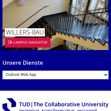
© TUDMATH
WILLERS-BAU
CAMPUS NAVIGATOR
Unsere Dienste