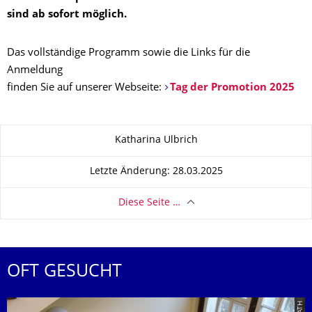
sind ab sofort möglich.
Das vollständige Programm sowie die Links für die
Anmeldung
finden Sie auf unserer Webseite:
Tag der Promotion 2025
Zu dieser Seite
Katharina Ulbrich
Letzte Änderung: 28.03.2025
Diese Seite …
OFT GESUCHT