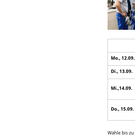
Mo., 12.09.
Di., 13.09.
Mi.,14.09.
Do., 15.09.
Wähle bis zu