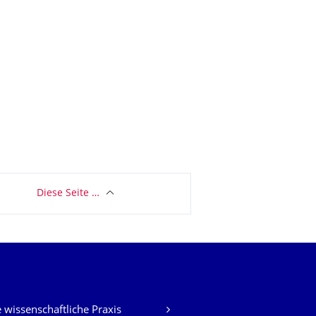
Diese Seite …
 wissenschaftliche Praxis