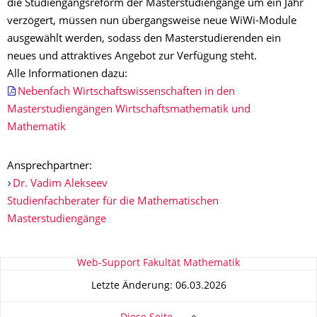
die Studiengangsreform der Masterstudiengänge um ein Jahr
verzögert, müssen nun übergangsweise neue WiWi-Module
ausgewählt werden, sodass den Masterstudierenden ein
neues und attraktives Angebot zur Verfügung steht.
Alle Informationen dazu:
Nebenfach Wirtschaftswissenschaften in den
Masterstudiengängen Wirtschaftsmathematik und
Mathematik
Ansprechpartner:
Dr. Vadim Alekseev
Studienfachberater für die Mathematischen
Masterstudiengänge
Zu dieser Seite
Web-Support Fakultät Mathematik
Letzte Änderung: 06.03.2026