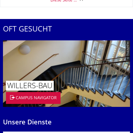
Diese Seite …
OFT GESUCHT
© TUDMATH
WILLERS-BAU
CAMPUS NAVIGATOR
Unsere Dienste