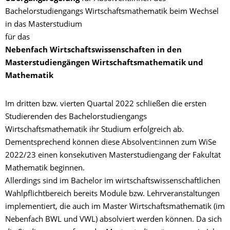
Bachelorstudiengangs Wirtschaftsmathematik beim Wechsel
in das Masterstudium
für das
Nebenfach Wirtschaftswissenschaften in den
Masterstudiengängen Wirtschaftsmathematik und
Mathematik
Im dritten bzw. vierten Quartal 2022 schließen die ersten
Studierenden des Bachelorstudiengangs
Wirtschaftsmathematik ihr Studium erfolgreich ab.
Dementsprechend können diese Absolvent:innen zum WiSe
2022/23 einen konsekutiven Masterstudiengang der Fakultät
Mathematik beginnen.
Allerdings sind im Bachelor im wirtschaftswissenschaftlichen
Wahlpflichtbereich bereits Module bzw. Lehrveranstaltungen
implementiert, die auch im Master Wirtschaftsmathematik (im
Nebenfach BWL und VWL) absolviert werden können. Da sich