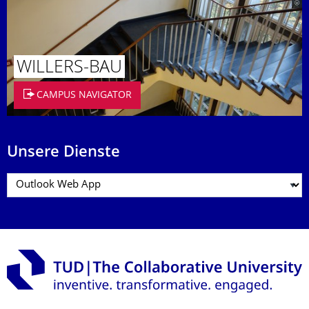
WILLERS-BAU
CAMPUS NAVIGATOR
Unsere Dienste