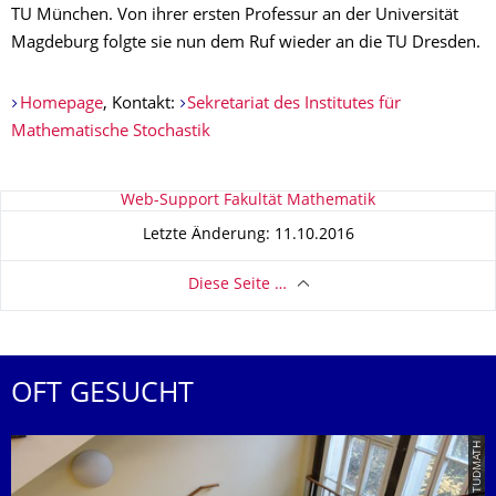
TU München. Von ihrer ersten Professur an der Universität
Magdeburg folgte sie nun dem Ruf wieder an die TU Dresden.
Homepage
, Kontakt:
Sekretariat des Institutes für
Mathematische Stochastik
Zu dieser Seite
Web-Support Fakultät Mathematik
Letzte Änderung: 11.10.2016
Diese Seite …
OFT GESUCHT
© TUDMATH