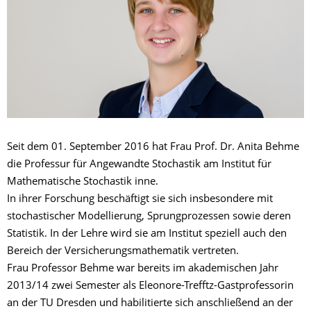
Seit dem 01. September 2016 hat Frau Prof. Dr. Anita Behme
die Professur für Angewandte Stochastik am Institut für
Mathematische Stochastik inne.
In ihrer Forschung beschäftigt sie sich insbesondere mit
stochastischer Modellierung, Sprungprozessen sowie deren
Statistik. In der Lehre wird sie am Institut speziell auch den
Bereich der Versicherungsmathematik vertreten.
Frau Professor Behme war bereits im akademischen Jahr
2013/14 zwei Semester als Eleonore-Trefftz-Gastprofessorin
an der TU Dresden und habilitierte sich anschließend an der