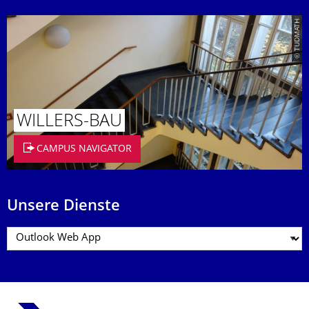
© TUDMATH
WILLERS-BAU
CAMPUS NAVIGATOR
Unsere Dienste