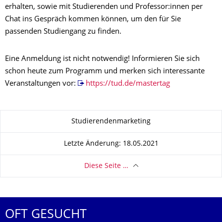
erhalten, sowie mit Studierenden und Professor:innen per
Chat ins Gespräch kommen können, um den für Sie
passenden Studiengang zu finden.
Eine Anmeldung ist nicht notwendig! Informieren Sie sich
schon heute zum Programm und merken sich interessante
Veranstaltungen vor:
https://tud.de/mastertag
Zu dieser Seite
Studierendenmarketing
Letzte Änderung: 18.05.2021
Diese Seite …
OFT GESUCHT