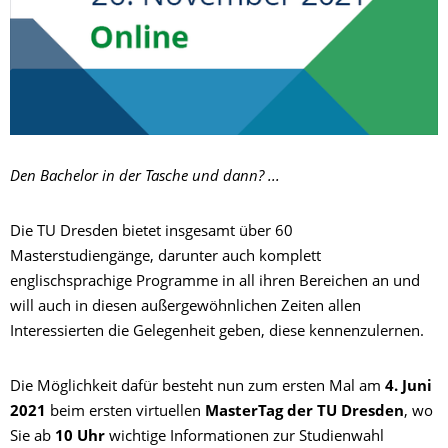
Den Bachelor in der Tasche und dann? ...
Die TU Dresden bietet insgesamt über 60
Masterstudiengänge, darunter auch komplett
englischsprachige Programme in all ihren Bereichen an und
will auch in diesen außergewöhnlichen Zeiten allen
Interessierten die Gelegenheit geben, diese kennenzulernen.
Die Möglichkeit dafür besteht nun zum ersten Mal am
4. Juni
2021
beim ersten virtuellen
MasterTag der TU Dresden
, wo
Sie ab
10 Uhr
wichtige Informationen zur Studienwahl