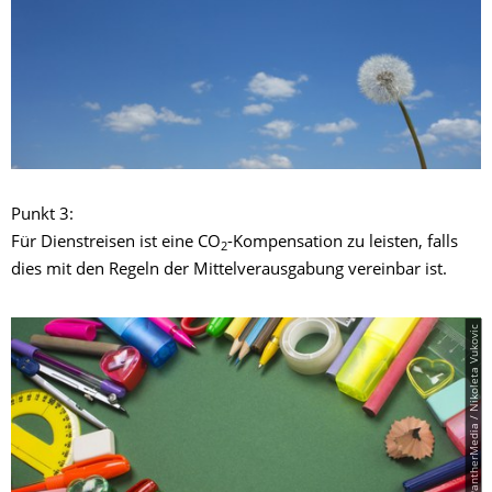
Punkt 3:
Für Dienstreisen ist eine CO
-Kompensation zu leisten, falls
2
dies mit den Regeln der Mittelverausgabung vereinbar ist.
© PantherMedia / Nikoleta Vukovic