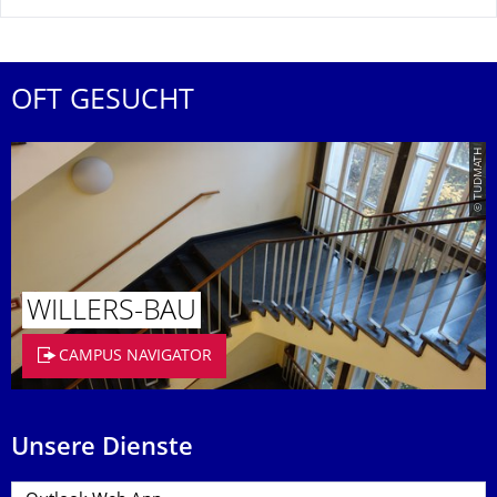
OFT GESUCHT
© TUDMATH
WILLERS-BAU
CAMPUS NAVIGATOR
Unsere Dienste