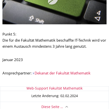
Punkt 5:
Die für die Fakultät Mathematik beschaffte IT-Technik wird vor
einem Austausch mindestens 3 Jahre lang genutzt.
Januar 2023
Ansprechpartner:
Dekanat der Fakultät Mathematik
Zu dieser Seite
Web-Support Fakultät Mathematik
Letzte Änderung: 02.02.2024
Diese Seite …