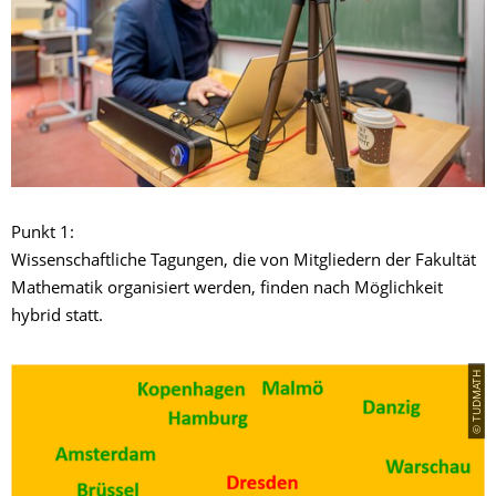
Punkt 1:
Wissenschaftliche Tagungen, die von Mitgliedern der Fakultät
Mathematik organisiert werden, finden nach Möglichkeit
hybrid statt.
© TUDMATH