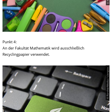
Punkt 4:
An der Fakultät Mathematik wird ausschließlich
Recyclingpapier verwendet.
© PantherMedia / cienpies