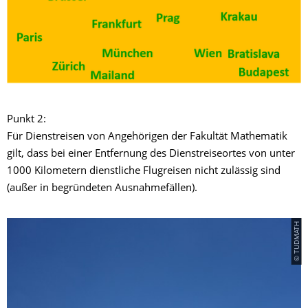
Punkt 2:
Für Dienstreisen von Angehörigen der Fakultät Mathematik
gilt, dass bei einer Entfernung des Dienstreiseortes von unter
1000 Kilometern dienstliche Flugreisen nicht zulässig sind
(außer in begründeten Ausnahmefällen).
© TUDMATH