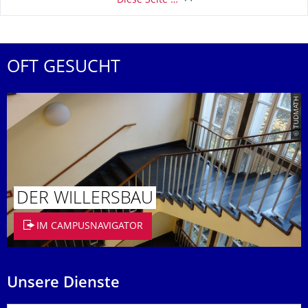
Diese Seite …
OFT GESUCHT
© TUDMATH
DER WILLERSBAU
IM CAMPUSNAVIGATOR
Unsere Dienste