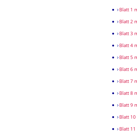
Blatt 1 
Blatt 2 
Blatt 3 
Blatt 4 
Blatt 5 
Blatt 6 
Blatt 7 
Blatt 8 
Blatt 9 
Blatt 10
Blatt 11