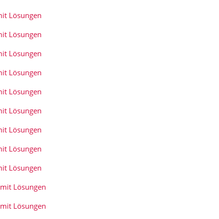
mit Lösungen
mit Lösungen
mit Lösungen
mit Lösungen
mit Lösungen
mit Lösungen
mit Lösungen
mit Lösungen
mit Lösungen
 mit Lösungen
 mit Lösungen