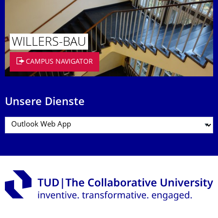
WILLERS-BAU
CAMPUS NAVIGATOR
Unsere Dienste