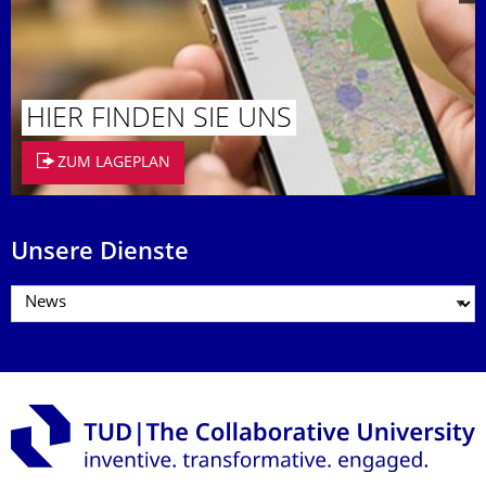
HIER FINDEN SIE UNS
ZUM LAGEPLAN
Unsere Dienste