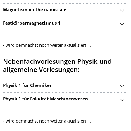
Magnetism on the nanoscale
Festkörpermagnetismus 1
- wird demnächst noch weiter aktualisiert ...
Nebenfachvorlesungen Physik und
allgemeine Vorlesungen:
Physik 1 für Chemiker
Physik 1 für Fakultät Maschinenwesen
- wird demnächst noch weiter aktualisiert ...