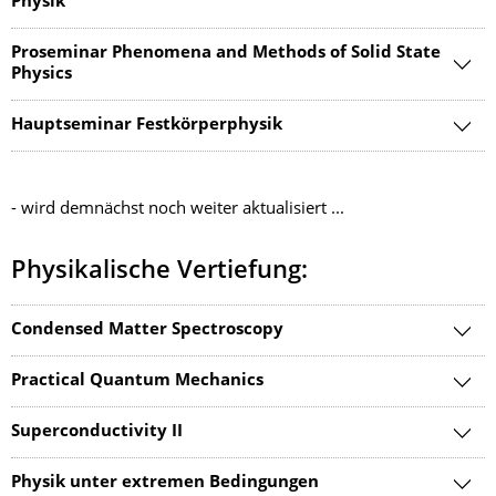
Physik
Proseminar Phenomena and Methods of Solid State
Physics
Hauptseminar Festkörperphysik
- wird demnächst noch weiter aktualisiert ...
Physikalische Vertiefung:
Condensed Matter Spectroscopy
Practical Quantum Mechanics
Superconductivity II
Physik unter extremen Bedingungen