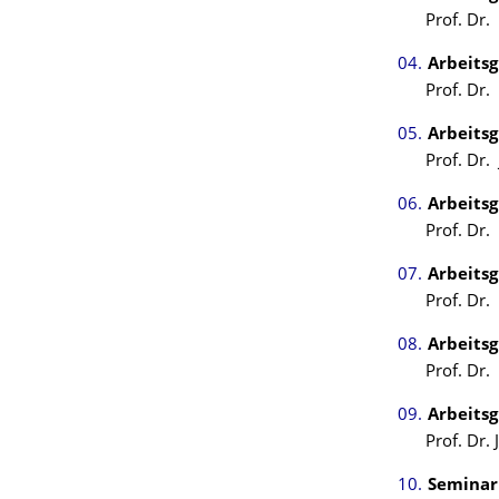
Prof. Dr.
Arbeits
Prof. D
Arbeits
Prof. Dr
Arbeits
Prof. Dr.
Arbeits
Prof. Dr.
Arbeits
Prof. Dr
Arbeits
Prof. Dr.
Seminar