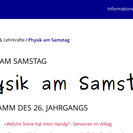
Information
& Lehrkräfte
Physik am Samstag
 AM SAMSTAG
MM DES 26. JAHRGANGS
Welche Sinne hat mein Handy? - Sensoren im Alltag