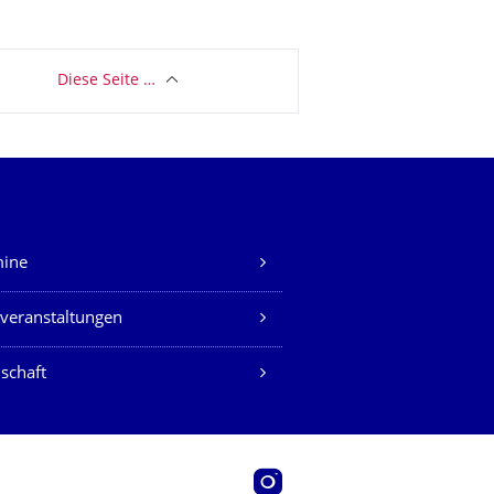
Diese Seite …
mine
veranstaltungen
schaft
Instagram