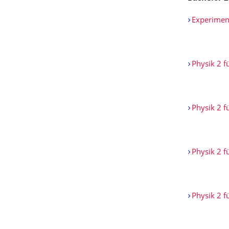
Experiment
Physik 2 
Physik 2 f
Physik 2 
Physik 2 