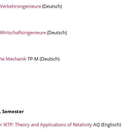
 Verkehrsingenieure
(Deutsch)
 Wirtschaftsingenieure
(Deutsch)
che Mechanik
TP-M (Deutsch)
. Semester
 IKTP: Theory and Applications of Relativity
AQ (Englisch)