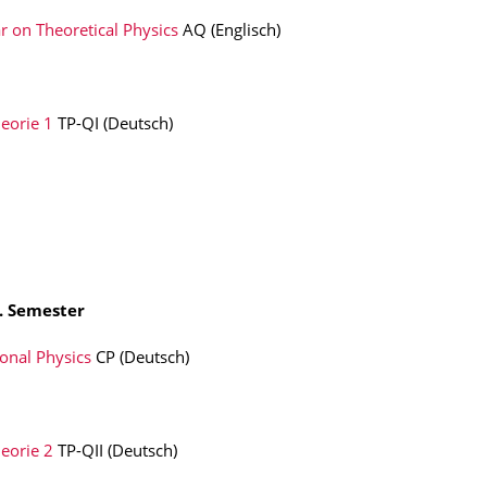
 on Theoretical Physics
AQ (Englisch)
eorie 1
TP-QI (Deutsch)
. Semester
onal Physics
CP (Deutsch)
eorie 2
TP-QII (Deutsch)