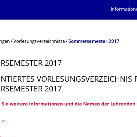
Information
ungen
Vorlesungsverzeichnisse
Sommersemester 2017
RSEMESTER 2017
TIERTES VORLESUNGSVERZEICHNIS 
RSEMESTER 2017
n Sie weitere Informationen und die Namen der Lehrenden (
se