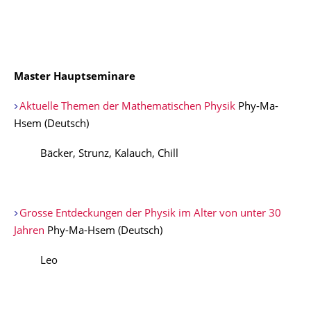
Master Hauptseminare
Aktuelle Themen der Mathematischen Physik
Phy-Ma-
Hsem (Deutsch)
Bäcker, Strunz, Kalauch, Chill
Grosse Entdeckungen der Physik im Alter von unter 30
Jahren
Phy-Ma-Hsem (Deutsch)
Leo