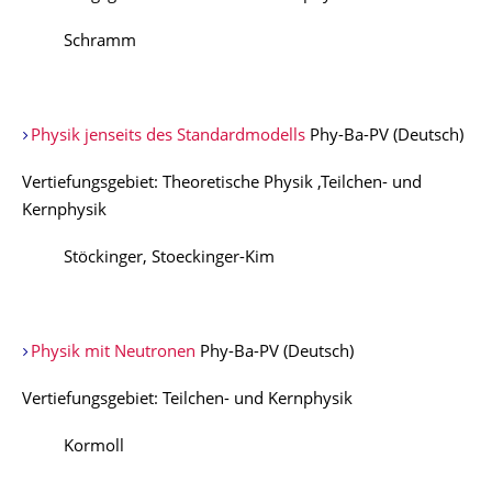
Schramm
Physik jenseits des Standardmodells
Phy-Ba-PV (Deutsch)
Vertiefungsgebiet: Theoretische Physik ,Teilchen- und
Kernphysik
Stöckinger, Stoeckinger-Kim
Physik mit Neutronen
Phy-Ba-PV (Deutsch)
Vertiefungsgebiet: Teilchen- und Kernphysik
Kormoll