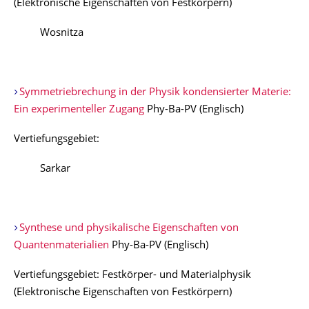
(Elektronische Eigenschaften von Festkörpern)
Wosnitza
Symmetriebrechung in der Physik kondensierter Materie:
Ein experimenteller Zugang
Phy-Ba-PV (Englisch)
Vertiefungsgebiet:
Sarkar
Synthese und physikalische Eigenschaften von
Quantenmaterialien
Phy-Ba-PV (Englisch)
Vertiefungsgebiet: Festkörper- und Materialphysik
(Elektronische Eigenschaften von Festkörpern)