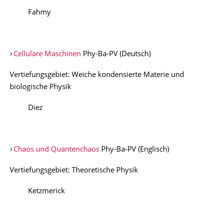
Fahmy
Cellulare Maschinen
Phy-Ba-PV (Deutsch)
Vertiefungsgebiet: Weiche kondensierte Materie und
biologische Physik
Diez
Chaos und Quantenchaos
Phy-Ba-PV (Englisch)
Vertiefungsgebiet: Theoretische Physik
Ketzmerick