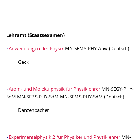
Lehramt (Staatsexamen)
Anwendungen der Physik
MN-SEMS-PHY-Anw (Deutsch)
Geck
Atom- und Molekülphysik für Physiklehrer
MN-SEGY-PHY-
SdM MN-SEBS-PHY-SdM MN-SEMS-PHY-SdM (Deutsch)
Danzenbächer
Experimentalphysik 2 für Physiker und Physiklehrer
MN-