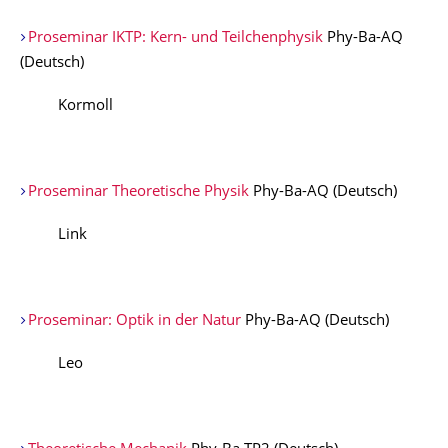
Proseminar IKTP: Kern- und Teilchenphysik
Phy-Ba-AQ
(Deutsch)
Kormoll
Proseminar Theoretische Physik
Phy-Ba-AQ (Deutsch)
Link
Proseminar: Optik in der Natur
Phy-Ba-AQ (Deutsch)
Leo