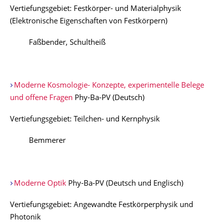
Vertiefungsgebiet: Festkörper- und Materialphysik
(Elektronische Eigenschaften von Festkörpern)
Faßbender, Schultheiß
Moderne Kosmologie- Konzepte, experimentelle Belege
und offene Fragen
Phy-Ba-PV (Deutsch)
Vertiefungsgebiet: Teilchen- und Kernphysik
Bemmerer
Moderne Optik
Phy-Ba-PV (Deutsch und Englisch)
Vertiefungsgebiet: Angewandte Festkörperphysik und
Photonik