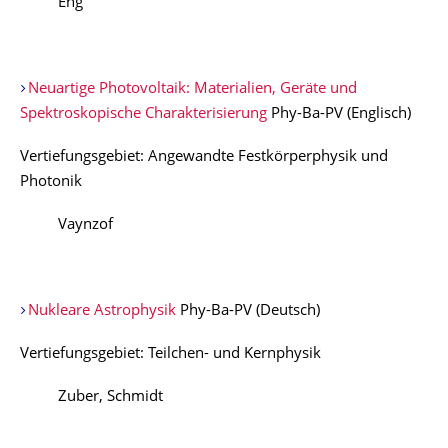
Eng
Neuartige Photovoltaik: Materialien, Geräte und
Spektroskopische Charakterisierung
Phy-Ba-PV (Englisch)
Vertiefungsgebiet: Angewandte Festkörperphysik und
Photonik
Vaynzof
Nukleare Astrophysik
Phy-Ba-PV (Deutsch)
Vertiefungsgebiet: Teilchen- und Kernphysik
Zuber, Schmidt