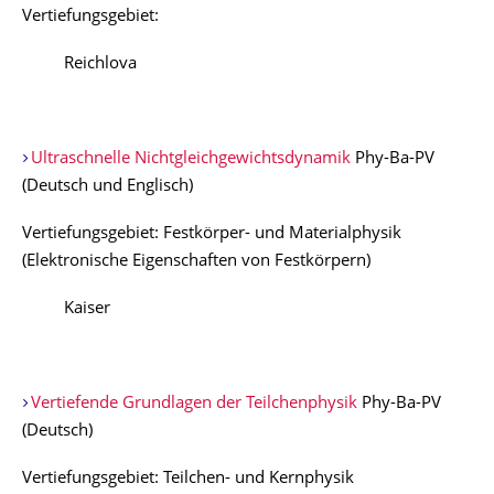
Vertiefungsgebiet:
Reichlova
Ultraschnelle Nichtgleichgewichtsdynamik
Phy-Ba-PV
(Deutsch und Englisch)
Vertiefungsgebiet: Festkörper- und Materialphysik
(Elektronische Eigenschaften von Festkörpern)
Kaiser
Vertiefende Grundlagen der Teilchenphysik
Phy-Ba-PV
(Deutsch)
Vertiefungsgebiet: Teilchen- und Kernphysik