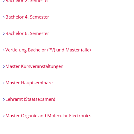
Bachelor 2. Semester
Bachelor 4. Semester
Bachelor 6. Semester
Vertiefung Bachelor (PV) und Master (alle)
Master Kursveranstaltungen
Master Hauptseminare
Lehramt (Staatsexamen)
Master Organic and Molecular Electronics