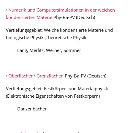
Numerik und Computersimulationen in der weichen
kondensierten Materie
Phy-Ba-PV (Deutsch)
Vertiefungsgebiet: Weiche kondensierte Materie und
biologische Physik ,Theoretische Physik
Lang, Merlitz, Werner, Sommer
Oberflächen/ Grenzflächen
Phy-Ba-PV (Deutsch)
Vertiefungsgebiet: Festkörper- und Materialphysik
(Elektronische Eigenschaften von Festkörpern)
Danzenbächer