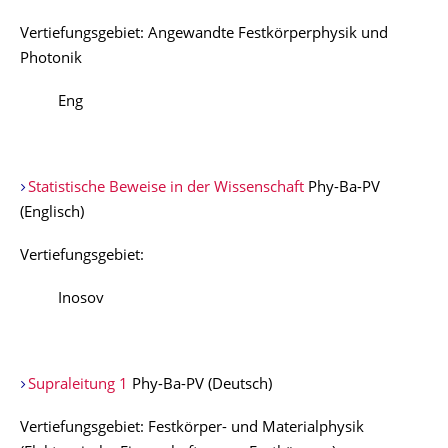
Vertiefungsgebiet: Angewandte Festkörperphysik und
Photonik
Eng
Statistische Beweise in der Wissenschaft
Phy-Ba-PV
(Englisch)
Vertiefungsgebiet:
Inosov
Supraleitung 1
Phy-Ba-PV (Deutsch)
Vertiefungsgebiet: Festkörper- und Materialphysik