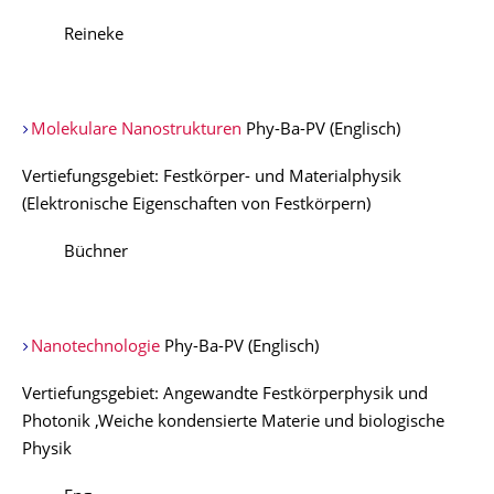
Reineke
Molekulare Nanostrukturen
Phy-Ba-PV (Englisch)
Vertiefungsgebiet: Festkörper- und Materialphysik
(Elektronische Eigenschaften von Festkörpern)
Büchner
Nanotechnologie
Phy-Ba-PV (Englisch)
Vertiefungsgebiet: Angewandte Festkörperphysik und
Photonik ,Weiche kondensierte Materie und biologische
Physik