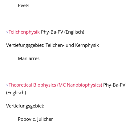
Peets
Teilchenphysik
Phy-Ba-PV (Englisch)
Vertiefungsgebiet: Teilchen- und Kernphysik
Manjarres
Theoretical Biophysics (MC Nanobiophysics)
Phy-Ba-PV
(Englisch)
Vertiefungsgebiet:
Popovic, Jülicher