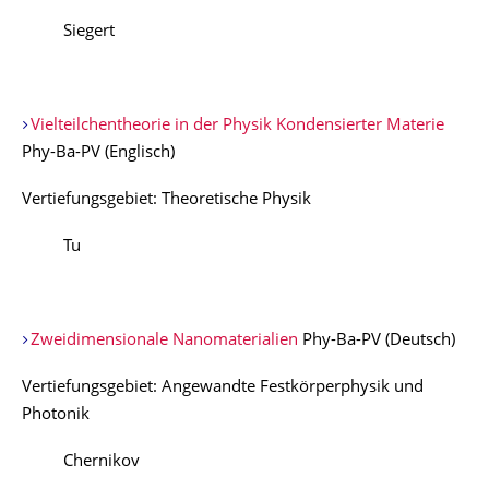
Siegert
Vielteilchentheorie in der Physik Kondensierter Materie
Phy-Ba-PV (Englisch)
Vertiefungsgebiet: Theoretische Physik
Tu
Zweidimensionale Nanomaterialien
Phy-Ba-PV (Deutsch)
Vertiefungsgebiet: Angewandte Festkörperphysik und
Photonik
Chernikov