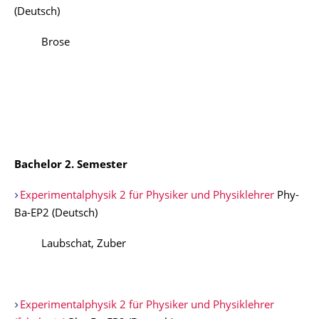
(Deutsch)
Brose
Bachelor 2. Semester
Experimentalphysik 2 für Physiker und Physiklehrer
Phy-
Ba-EP2 (Deutsch)
Laubschat, Zuber
Experimentalphysik 2 für Physiker und Physiklehrer