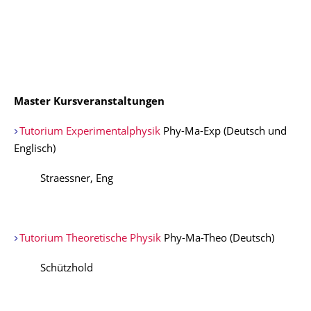
Master Kursveranstaltungen
Tutorium Experimentalphysik
Phy-Ma-Exp (Deutsch und
Englisch)
Straessner, Eng
Tutorium Theoretische Physik
Phy-Ma-Theo (Deutsch)
Schützhold