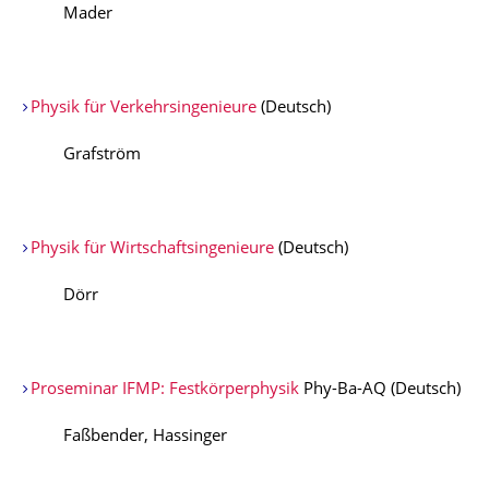
Mader
Physik für Verkehrsingenieure
(Deutsch)
Grafström
Physik für Wirtschaftsingenieure
(Deutsch)
Dörr
Proseminar IFMP: Festkörperphysik
Phy-Ba-AQ (Deutsch)
Faßbender, Hassinger