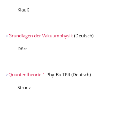
Klauß
Grundlagen der Vakuumphysik
(Deutsch)
Dörr
Quantentheorie 1
Phy-Ba-TP4 (Deutsch)
Strunz