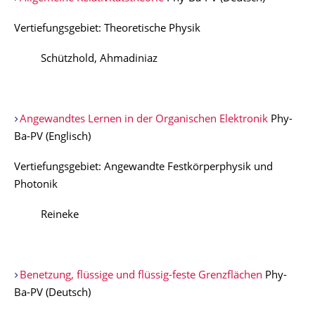
Vertiefungsgebiet: Theoretische Physik
Schützhold, Ahmadiniaz
Angewandtes Lernen in der Organischen Elektronik
Phy-
Ba-PV (Englisch)
Vertiefungsgebiet: Angewandte Festkörperphysik und
Photonik
Reineke
Benetzung, flüssige und flüssig-feste Grenzflächen
Phy-
Ba-PV (Deutsch)