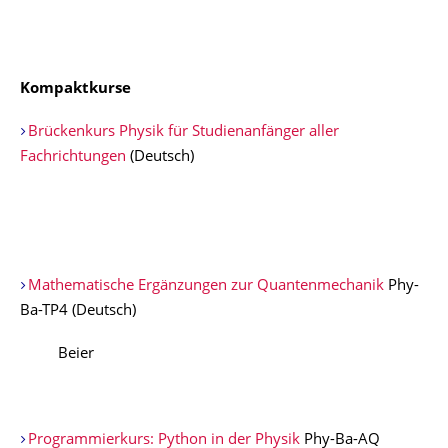
Kompaktkurse
Brückenkurs Physik für Studienanfänger aller
Fachrichtungen
(Deutsch)
Mathematische Ergänzungen zur Quantenmechanik
Phy-
Ba-TP4 (Deutsch)
Beier
Programmierkurs: Python in der Physik
Phy-Ba-AQ