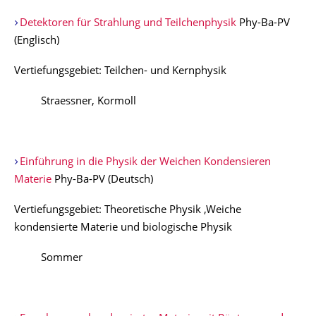
Detektoren für Strahlung und Teilchenphysik
Phy-Ba-PV
(Englisch)
Vertiefungsgebiet: Teilchen- und Kernphysik
Straessner, Kormoll
Einführung in die Physik der Weichen Kondensieren
Materie
Phy-Ba-PV (Deutsch)
Vertiefungsgebiet: Theoretische Physik ,Weiche
kondensierte Materie und biologische Physik
Sommer