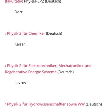
(fakultativ)
Phy-Ba-EP2 (Deutsch)
Dörr
Physik 2 für Chemiker
(Deutsch)
Kaiser
Physik 2 für Elektrotechniker, Mechatroniker und
Regenerative Energie Systeme
(Deutsch)
Lavrov
Physik 2 für Hydrowissenschaftler sowie WW
(Deutsch)