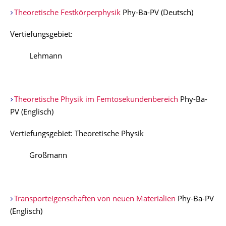
Theoretische Festkörperphysik
Phy-Ba-PV (Deutsch)
Vertiefungsgebiet:
Lehmann
Theoretische Physik im Femtosekundenbereich
Phy-Ba-
PV (Englisch)
Vertiefungsgebiet: Theoretische Physik
Großmann
Transporteigenschaften von neuen Materialien
Phy-Ba-PV
(Englisch)