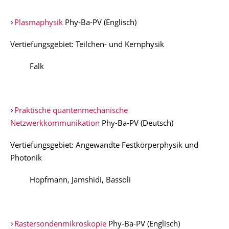
Plasmaphysik
Phy-Ba-PV (Englisch)
Vertiefungsgebiet: Teilchen- und Kernphysik
Falk
Praktische quantenmechanische
Netzwerkkommunikation
Phy-Ba-PV (Deutsch)
Vertiefungsgebiet: Angewandte Festkörperphysik und
Photonik
Hopfmann, Jamshidi, Bassoli
Rastersondenmikroskopie
Phy-Ba-PV (Englisch)