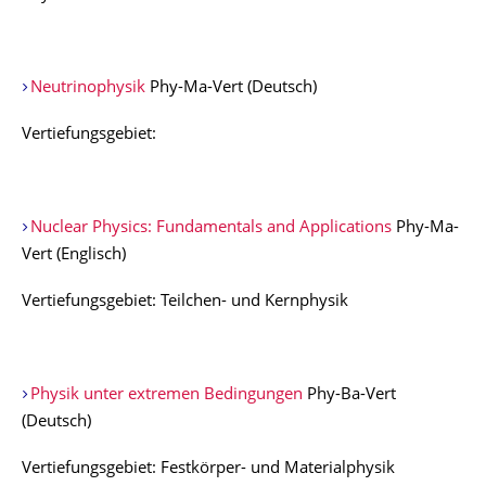
Neutrinophysik
Phy-Ma-Vert (Deutsch)
Vertiefungsgebiet:
Nuclear Physics: Fundamentals and Applications
Phy-Ma-
Vert (Englisch)
Vertiefungsgebiet: Teilchen- und Kernphysik
Physik unter extremen Bedingungen
Phy-Ba-Vert
(Deutsch)
Vertiefungsgebiet: Festkörper- und Materialphysik