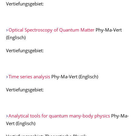
Vertiefungsgebiet:
Optical Spectroscopy of Quantum Matter
Phy-Ma-Vert
(Englisch)
Vertiefungsgebiet:
Time series analysis
Phy-Ma-Vert (Englisch)
Vertiefungsgebiet:
Analytical tools for quantum many-body physics
Phy-Ma-
Vert (Englisch)