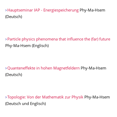
Hauptseminar IAP - Energiespeicherung
Phy-Ma-Hsem
(Deutsch)
Particle physics phenomena that influence the (far) future
Phy-Ma-Hsem (Englisch)
Quanteneffekte in hohen Magnetfeldern
Phy-Ma-Hsem
(Deutsch)
Topologie: Von der Mathematik zur Physik
Phy-Ma-Hsem
(Deutsch und Englisch)