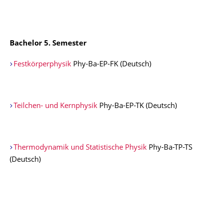
Bachelor 5. Semester
Festkörperphysik
Phy-Ba-EP-FK (Deutsch)
Teilchen- und Kernphysik
Phy-Ba-EP-TK (Deutsch)
Thermodynamik und Statistische Physik
Phy-Ba-TP-TS
(Deutsch)