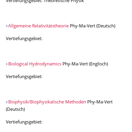
Vertiefungsgebiet: Theoretische Physik
Allgemeine Relativitätstheorie
Phy-Ma-Vert (Deutsch)
Vertiefungsgebiet:
Biological Hydrodynamics
Phy-Ma-Vert (Englisch)
Vertiefungsgebiet:
Biophysik/Biophysikalische Methoden
Phy-Ma-Vert
(Deutsch)
Vertiefungsgebiet: