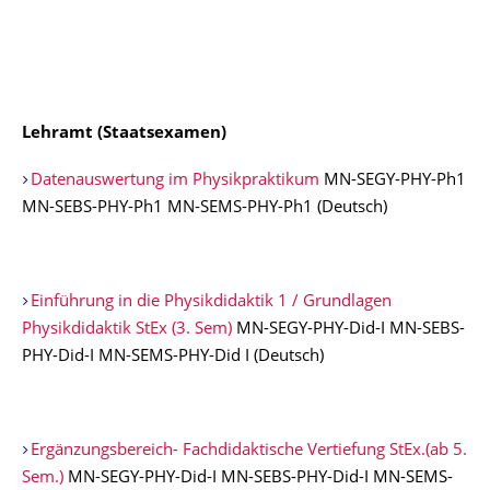
Lehramt (Staatsexamen)
Datenauswertung im Physikpraktikum
MN-SEGY-PHY-Ph1
MN-SEBS-PHY-Ph1 MN-SEMS-PHY-Ph1 (Deutsch)
Einführung in die Physikdidaktik 1 / Grundlagen
Physikdidaktik StEx (3. Sem)
MN-SEGY-PHY-Did-I MN-SEBS-
PHY-Did-I MN-SEMS-PHY-Did I (Deutsch)
Ergänzungsbereich- Fachdidaktische Vertiefung StEx.(ab 5.
Sem.)
MN-SEGY-PHY-Did-I MN-SEBS-PHY-Did-I MN-SEMS-