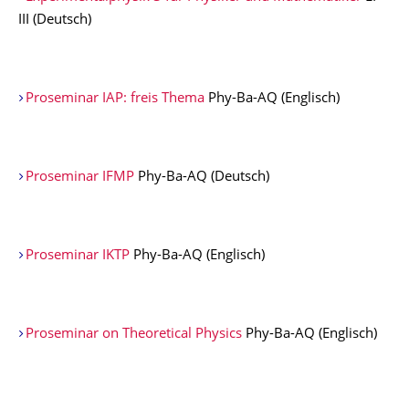
III (Deutsch)
Proseminar IAP: freis Thema
Phy-Ba-AQ (Englisch)
Proseminar IFMP
Phy-Ba-AQ (Deutsch)
Proseminar IKTP
Phy-Ba-AQ (Englisch)
Proseminar on Theoretical Physics
Phy-Ba-AQ (Englisch)