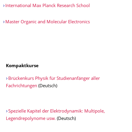
International Max Planck Research School
Master Organic and Molecular Electronics
Kompaktkurse
Brückenkurs Physik für Studienanfänger aller
Fachrichtungen
(Deutsch)
Spezielle Kapitel der Elektrodynamik: Multipole,
Legendrepolynome usw.
(Deutsch)