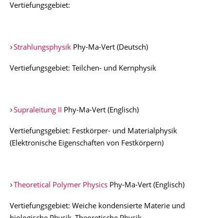
Vertiefungsgebiet:
Strahlungsphysik
Phy-Ma-Vert (Deutsch)
Vertiefungsgebiet: Teilchen- und Kernphysik
Supraleitung II
Phy-Ma-Vert (Englisch)
Vertiefungsgebiet: Festkörper- und Materialphysik
(Elektronische Eigenschaften von Festkörpern)
Theoretical Polymer Physics
Phy-Ma-Vert (Englisch)
Vertiefungsgebiet: Weiche kondensierte Materie und