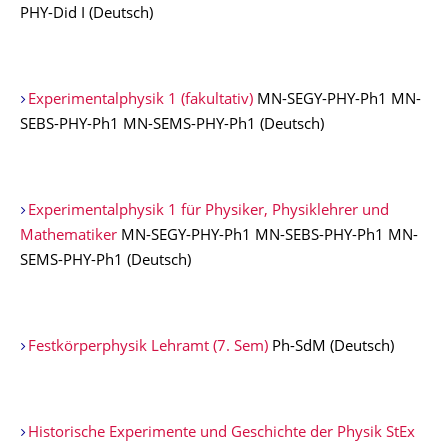
PHY-Did I (Deutsch)
Experimentalphysik 1 (fakultativ)
MN-SEGY-PHY-Ph1 MN-
SEBS-PHY-Ph1 MN-SEMS-PHY-Ph1 (Deutsch)
Experimentalphysik 1 für Physiker, Physiklehrer und
Mathematiker
MN-SEGY-PHY-Ph1 MN-SEBS-PHY-Ph1 MN-
SEMS-PHY-Ph1 (Deutsch)
Festkörperphysik Lehramt (7. Sem)
Ph-SdM (Deutsch)
Historische Experimente und Geschichte der Physik StEx