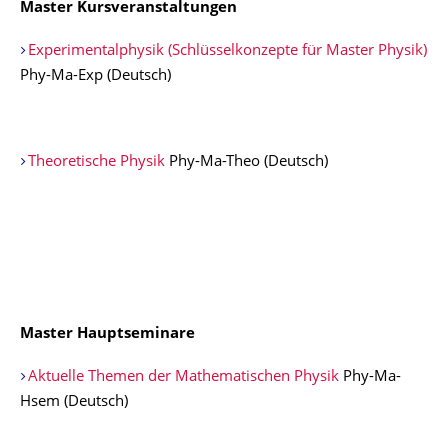
Master Kursveranstaltungen
Experimentalphysik (Schlüsselkonzepte für Master Physik)
Phy-Ma-Exp (Deutsch)
Theoretische Physik
Phy-Ma-Theo (Deutsch)
Master Hauptseminare
Aktuelle Themen der Mathematischen Physik
Phy-Ma-
Hsem (Deutsch)