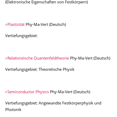
(Elektronische Eigenschaften von Festkörpern)
Plastizität
Phy-Ma-Vert (Deutsch)
Vertiefungsgebiet:
Relativistische Quantenfeldtheorie
Phy-Ma-Vert (Deutsch)
Vertiefungsgebiet: Theoretische Physik
Semiconductor Physics
Phy-Ma-Vert (Deutsch)
Vertiefungsgebiet: Angewandte Festkörperphysik und
Photonik