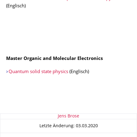
(Englisch)
Master Organic and Molecular Electronics
Quantum solid state physics
(Englisch)
Zu dieser Seite
Jens Brose
Letzte Änderung: 03.03.2020