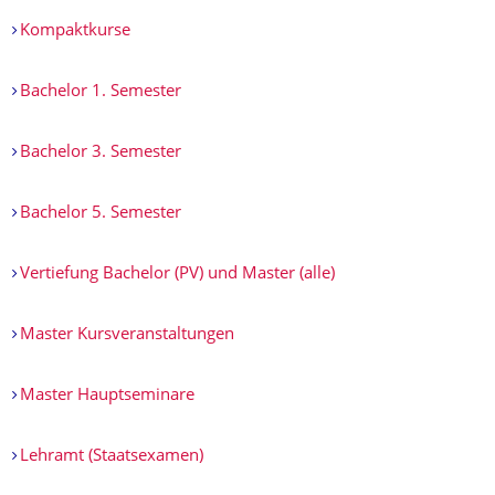
Kompaktkurse
Bachelor 1. Semester
Bachelor 3. Semester
Bachelor 5. Semester
Vertiefung Bachelor (PV) und Master (alle)
Master Kursveranstaltungen
Master Hauptseminare
Lehramt (Staatsexamen)