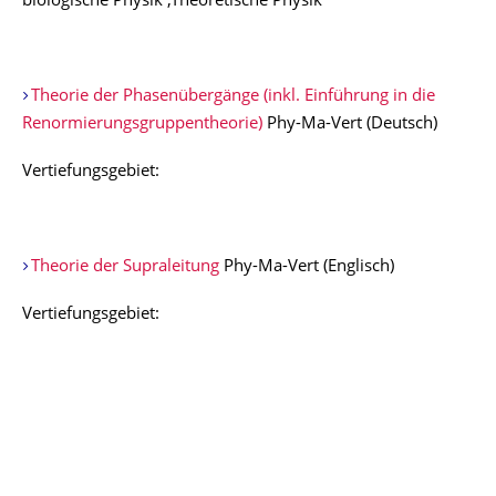
biologische Physik ,Theoretische Physik
Theorie der Phasenübergänge (inkl. Einführung in die
Renormierungsgruppentheorie)
Phy-Ma-Vert (Deutsch)
Vertiefungsgebiet:
Theorie der Supraleitung
Phy-Ma-Vert (Englisch)
Vertiefungsgebiet: