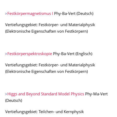
Festkörpermagnetismus I
Phy-Ba-Vert (Deutsch)
Vertiefungsgebiet: Festkörper- und Materialphysik
(Elektronische Eigenschaften von Festkörpern)
Festkörperspektroskopie
Phy-Ba-Vert (Englisch)
Vertiefungsgebiet: Festkörper- und Materialphysik
(Elektronische Eigenschaften von Festkörpern)
Higgs and Beyond Standard Model Physics
Phy-Ma-Vert
(Deutsch)
Vertiefungsgebiet: Teilchen- und Kernphysik