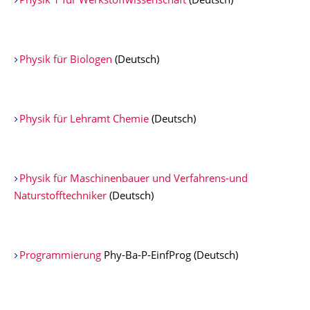
Physik 1 für Werkstoffwissenschaft
(Deutsch)
Physik für Biologen
(Deutsch)
Physik für Lehramt Chemie
(Deutsch)
Physik für Maschinenbauer und Verfahrens-und
Naturstofftechniker
(Deutsch)
Programmierung
Phy-Ba-P-EinfProg (Deutsch)