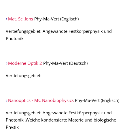
Mat. Sci.Ions
Phy-Ma-Vert (Englisch)
Vertiefungsgebiet: Angewandte Festkörperphysik und
Photonik
Moderne Optik 2
Phy-Ma-Vert (Deutsch)
Vertiefungsgebiet:
Nanooptics - MC Nanobiophysics
Phy-Ma-Vert (Englisch)
Vertiefungsgebiet: Angewandte Festkörperphysik und
Photonik ,Weiche kondensierte Materie und biologische
Physik