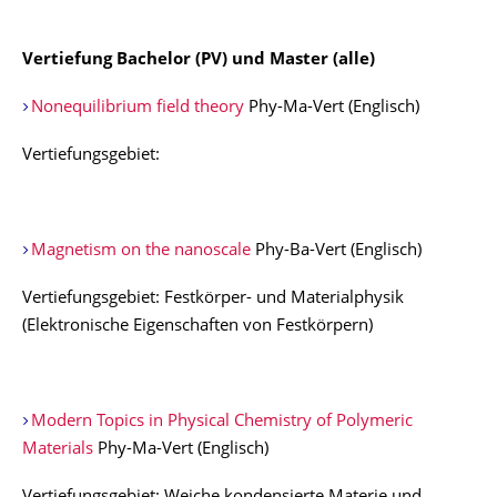
Vertiefung Bachelor (PV) und Master (alle)
Nonequilibrium field theory
Phy-Ma-Vert (Englisch)
Vertiefungsgebiet:
Magnetism on the nanoscale
Phy-Ba-Vert (Englisch)
Vertiefungsgebiet: Festkörper- und Materialphysik
(Elektronische Eigenschaften von Festkörpern)
Modern Topics in Physical Chemistry of Polymeric
Materials
Phy-Ma-Vert (Englisch)