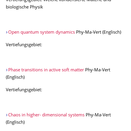
Vertiefungsgebiet: Weiche kondensierte Materie und
biologische Physik
Open quantum system dynamics
Phy-Ma-Vert (Englisch)
Vertiefungsgebiet:
Phase transitions in active soft matter
Phy-Ma-Vert
(Englisch)
Vertiefungsgebiet:
Chaos in higher- dimensional systems
Phy-Ma-Vert
(Englisch)