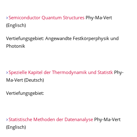
Semiconductor Quantum Structures
Phy-Ma-Vert
(Englisch)
Vertiefungsgebiet: Angewandte Festkörperphysik und
Photonik
Spezielle Kapitel der Thermodynamik und Statistk
Phy-
Ma-Vert (Deutsch)
Vertiefungsgebiet:
Statistische Methoden der Datenanalyse
Phy-Ma-Vert
(Englisch)