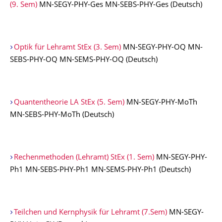
(9. Sem)
MN-SEGY-PHY-Ges MN-SEBS-PHY-Ges (Deutsch)
Optik für Lehramt StEx (3. Sem)
MN-SEGY-PHY-OQ MN-
SEBS-PHY-OQ MN-SEMS-PHY-OQ (Deutsch)
Quantentheorie LA StEx (5. Sem)
MN-SEGY-PHY-MoTh
MN-SEBS-PHY-MoTh (Deutsch)
Rechenmethoden (Lehramt) StEx (1. Sem)
MN-SEGY-PHY-
Ph1 MN-SEBS-PHY-Ph1 MN-SEMS-PHY-Ph1 (Deutsch)
Teilchen und Kernphysik für Lehramt (7.Sem)
MN-SEGY-