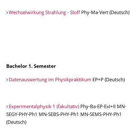
Wechselwirkung Strahlung - Stoff
Phy-Ma-Vert (Deutsch)
Bachelor 1. Semester
Datenauswertung im Physikpraktikum
EP+P (Deutsch)
Experimentalphysik 1 (fakultativ)
Phy-Ba-EP-ExI+II MN-
SEGY-PHY-Ph1 MN-SEBS-PHY-Ph1 MN-SEMS-PHY-Ph1
(Deutsch)