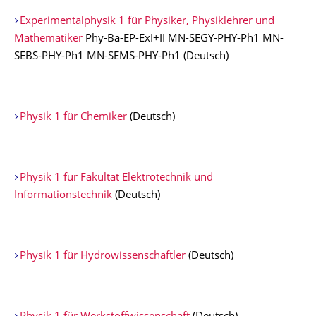
Experimentalphysik 1 für Physiker, Physiklehrer und
Mathematiker
Phy-Ba-EP-ExI+II MN-SEGY-PHY-Ph1 MN-
SEBS-PHY-Ph1 MN-SEMS-PHY-Ph1 (Deutsch)
Physik 1 für Chemiker
(Deutsch)
Physik 1 für Fakultät Elektrotechnik und
Informationstechnik
(Deutsch)
Physik 1 für Hydrowissenschaftler
(Deutsch)