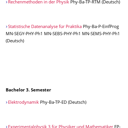
Rechenmethoden in der Physik
Phy-Ba-TP-RTM (Deutsch)
Statistische Datenanalyse für Praktika
Phy-Ba-P-EinfProg
MN-SEGY-PHY-Ph1 MN-SEBS-PHY-Ph1 MN-SEMS-PHY-Ph1
(Deutsch)
Bachelor 3. Semester
Elektrodynamik
Phy-Ba-TP-ED (Deutsch)
Experimentalphysik 3 für Physiker und Mathematiker
EP-