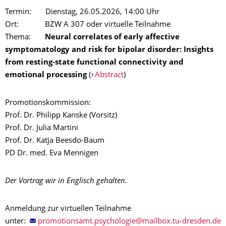
Termin: Dienstag, 26.05.2026, 14:00 Uhr
Ort: BZW A 307 oder virtuelle Teilnahme
Thema:
Neural correlates of early affective
symptomatology and risk for bipolar disorder: Insights
from resting-state functional connectivity and
emotional processing
(
Abstract
)
Promotionskommission:
Prof. Dr. Philipp Kanske (Vorsitz)
Prof. Dr. Julia Martini
Prof. Dr. Katja Beesdo-Baum
PD Dr. med. Eva Mennigen
Der Vortrag wir in Englisch gehalten.
Anmeldung zur virtuellen Teilnahme
unter: