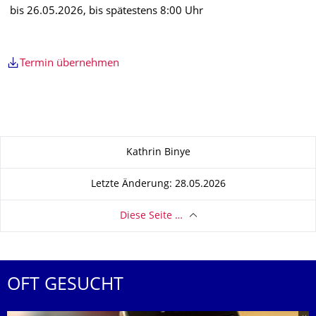
bis 26.05.2026, bis spätestens 8:00 Uhr
Termin übernehmen
Zu dieser Seite
Kathrin Binye
Letzte Änderung: 28.05.2026
Diese Seite …
OFT GESUCHT