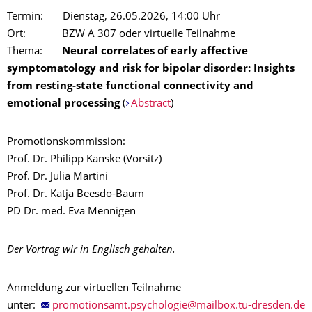
Termin: Dienstag, 26.05.2026, 14:00 Uhr
Ort: BZW A 307 oder virtuelle Teilnahme
Thema:
Neural correlates of early affective
symptomatology and risk for bipolar disorder: Insights
from resting-state functional connectivity and
emotional processing
(
Abstract
)
Promotionskommission:
Prof. Dr. Philipp Kanske (Vorsitz)
Prof. Dr. Julia Martini
Prof. Dr. Katja Beesdo-Baum
PD Dr. med. Eva Mennigen
Der Vortrag wir in Englisch gehalten.
Anmeldung zur virtuellen Teilnahme
unter: