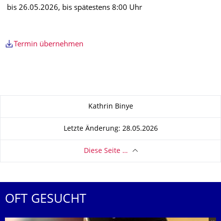
bis 26.05.2026, bis spätestens 8:00 Uhr
Termin übernehmen
Zu dieser Seite
Kathrin Binye
Letzte Änderung: 28.05.2026
Diese Seite …
OFT GESUCHT