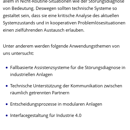
allem in Nicht-Routine-Situationen wie der Störungsdiagnose
von Bedeutung. Deswegen sollten technische Systeme so
gestaltet sein, dass sie eine kritische Analyse des aktuellen
Systemzustands und in kooperativen Problemlösesituationen
einen zielführenden Austausch erlauben.
Unter anderem werden folgende Anwendungsthemen von
uns untersucht:
Fallbasierte Assistenzsysteme für die Störungsdiagnose in
industriellen Anlagen
Technische Unterstützung der Kommunikation zwischen
räumlich getrennten Partnern
Entscheidungsprozesse in modularen Anlagen
Interfacegestaltung für Industrie 4.0