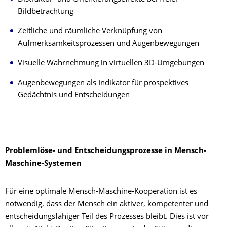
Bildbetrachtung
Zeitliche und räumliche Verknüpfung von
Aufmerksamkeitsprozessen und Augenbewegungen
Visuelle Wahrnehmung in virtuellen 3D-Umgebungen
Augenbewegungen als Indikator für prospektives
Gedächtnis und Entscheidungen
Problemlöse- und Entscheidungsprozesse in Mensch-
Maschine-Systemen
Für eine optimale Mensch-Maschine-Kooperation ist es
notwendig, dass der Mensch ein aktiver, kompetenter und
entscheidungsfähiger Teil des Prozesses bleibt. Dies ist vor