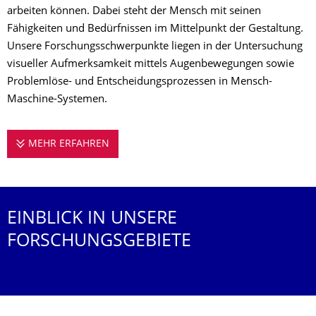
arbeiten können. Dabei steht der Mensch mit seinen
Fähigkeiten und Bedürfnissen im Mittelpunkt der Gestaltung.
Unsere Forschungsschwerpunkte liegen in der Untersuchung
visueller Aufmerksamkeit mittels Augenbewegungen sowie
Problemlöse- und Entscheidungsprozessen in Mensch-
Maschine-Systemen.
MEHR ERFAHREN
FORSCHUNGSTHEMEN
EINBLICK IN UNSERE
FORSCHUNGSGEBIETE