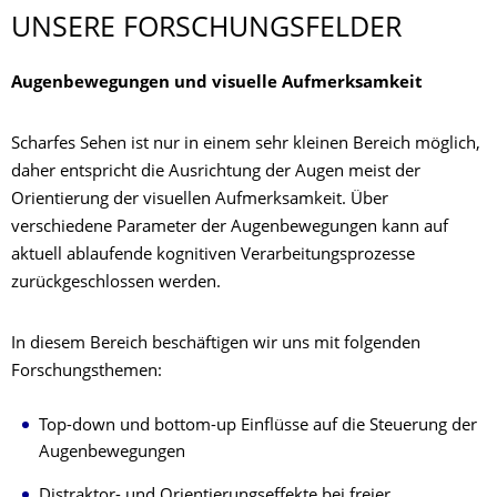
UNSERE FORSCHUNGSFEL­DER
Augenbewegungen und visuelle Aufmerksamkeit
Scharfes Sehen ist nur in einem sehr kleinen Bereich möglich,
daher entspricht die Ausrichtung der Augen meist der
Orientierung der visuellen Aufmerksamkeit. Über
verschiedene Parameter der Augenbewegungen kann auf
aktuell ablaufende kognitiven Verarbeitungsprozesse
zurückgeschlossen werden.
In diesem Bereich beschäftigen wir uns mit folgenden
Forschungsthemen:
Top-down und bottom-up Einflüsse auf die Steuerung der
Augenbewegungen
Distraktor- und Orientierungseffekte bei freier