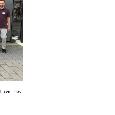
hissen, Frau