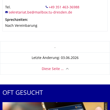
Tel.
Sprechzeiten:
Nach Vereinbarung
Zu dieser Seite
.
Letzte Änderung: 03.06.2026
Diese Seite …
OFT GESUCHT
© placit