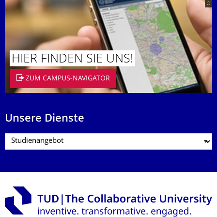
HIER FINDEN SIE UNS!
ZUM CAMPUS-NAVIGATOR
Unsere Dienste