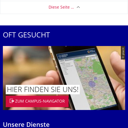
Diese Seite …
OFT GESUCHT
© placit
HIER FINDEN SIE UNS!
ZUM CAMPUS-NAVIGATOR
Unsere Dienste