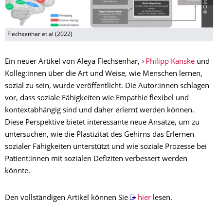
Flechsenhar et al (2022)
Ein neuer Artikel von Aleya Flechsenhar,
Philipp Kanske
und
Kolleg:innen über die Art und Weise, wie Menschen lernen,
sozial zu sein, wurde veröffentlicht. Die Autor:innen schlagen
vor, dass soziale Fähigkeiten wie Empathie flexibel und
kontextabhängig sind und daher erlernt werden können.
Diese Perspektive bietet interessante neue Ansätze, um zu
untersuchen, wie die Plastizität des Gehirns das Erlernen
sozialer Fähigkeiten unterstützt und wie soziale Prozesse bei
Patient:innen mit sozialen Defiziten verbessert werden
könnte.
Den vollständigen Artikel können Sie
hier
lesen.