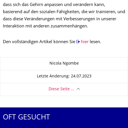
dass sich das Gehirn anpassen und verändern kann,
basierend auf den sozialen Fähigkeiten, die wir trainieren, und
dass diese Veränderungen mit Verbesserungen in unserer
Interaktion mit anderen zusammenhängen.
Den vollständigen Artikel können Sie
hier
lesen.
Zu dieser Seite
Nicola Ngombe
Letzte Änderung: 24.07.2023
Diese Seite …
OFT GESUCHT