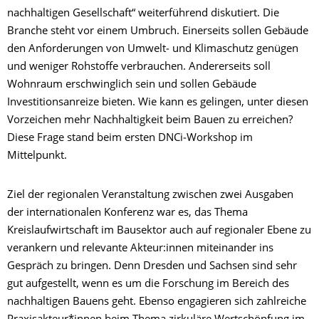
nachhaltigen Gesellschaft“ weiterführend diskutiert. Die
Branche steht vor einem Umbruch. Einerseits sollen Gebäude
den Anforderungen von Umwelt‐ und Klimaschutz genügen
und weniger Rohstoffe verbrauchen. Andererseits soll
Wohnraum erschwinglich sein und sollen Gebäude
Investitionsanreize bieten. Wie kann es gelingen, unter diesen
Vorzeichen mehr Nachhaltigkeit beim Bauen zu erreichen?
Diese Frage stand beim ersten DNCi‐Workshop im
Mittelpunkt.
Ziel der regionalen Veranstaltung zwischen zwei Ausgaben
der internationalen Konferenz war es, das Thema
Kreislaufwirtschaft im Bausektor auch auf regionaler Ebene zu
verankern und relevante Akteur:innen miteinander ins
Gespräch zu bringen. Denn Dresden und Sachsen sind sehr
gut aufgestellt, wenn es um die Forschung im Bereich des
nachhaltigen Bauens geht. Ebenso engagieren sich zahlreiche