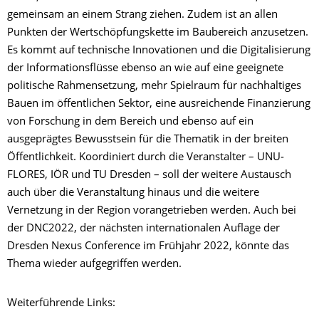
gemeinsam an einem Strang ziehen. Zudem ist an allen
Punkten der Wertschöpfungskette im Baubereich anzusetzen.
Es kommt auf technische Innovationen und die Digitalisierung
der Informationsflüsse ebenso an wie auf eine geeignete
politische Rahmensetzung, mehr Spielraum für nachhaltiges
Bauen im öffentlichen Sektor, eine ausreichende Finanzierung
von Forschung in dem Bereich und ebenso auf ein
ausgeprägtes Bewusstsein für die Thematik in der breiten
Öffentlichkeit. Koordiniert durch die Veranstalter – UNU‐
FLORES, IÖR und TU Dresden – soll der weitere Austausch
auch über die Veranstaltung hinaus und die weitere
Vernetzung in der Region vorangetrieben werden. Auch bei
der DNC2022, der nächsten internationalen Auflage der
Dresden Nexus Conference im Frühjahr 2022, könnte das
Thema wieder aufgegriffen werden.
Weiterführende Links: