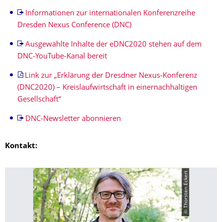
Informationen zur internationalen Konferenzreihe
Dresden Nexus Conference (DNC)
Ausgewählte Inhalte der eDNC2020 stehen auf dem
DNC‐YouTube‐Kanal bereit
Link zur „Erklärung der Dresdner Nexus‐Konferenz
(DNC2020) – Kreislaufwirtschaft in einernachhaltigen
Gesellschaft“
DNC‐Newsletter abonnieren
Kontakt:
© Thorsten Eckert