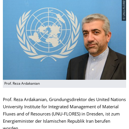
© UNU-FLORES
Prof. Reza Ardakanian
Prof. Reza Ardakanian, Gründungsdirektor des United Nations
University Institute for Integrated Management of Material
Fluxes and of Resources (UNU-FLORES) in Dresden, ist zum
Energieminister der Islamischen Republik Iran berufen
worden.