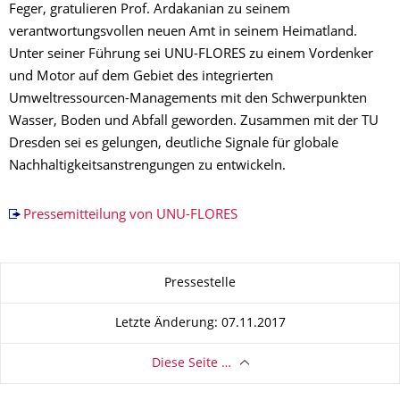
Feger, gratulieren Prof. Ardakanian zu seinem
verantwortungsvollen neuen Amt in seinem Heimatland.
Unter seiner Führung sei UNU-FLORES zu einem Vordenker
und Motor auf dem Gebiet des integrierten
Umweltressourcen-Managements mit den Schwerpunkten
Wasser, Boden und Abfall geworden. Zusammen mit der TU
Dresden sei es gelungen, deutliche Signale für globale
Nachhaltigkeitsanstrengungen zu entwickeln.
Pressemitteilung von UNU-FLORES
Zu dieser Seite
Pressestelle
Letzte Änderung: 07.11.2017
Diese Seite …