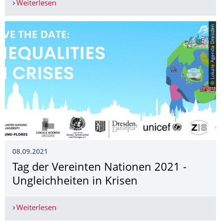
Weiterlesen
Nachhaltigkeitsprojekte selber gestalten im studiu
© Lokale Agenda Dresden
08.09.2021
Tag der Vereinten Nationen 2021 -
Ungleichheiten in Krisen
Weiterlesen
Tag der Vereinten Nationen 2021 - Ungleichheite