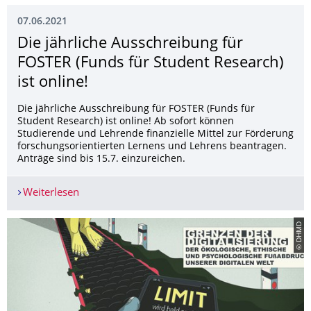
07.06.2021
Die jährliche Ausschreibung für
FOSTER (Funds für Student Research)
ist online!
Die jährliche Ausschreibung für FOSTER (Funds für
Student Research) ist online! Ab sofort können
Studierende und Lehrende finanzielle Mittel zur Förderung
forschungsorientierten Lernens und Lehrens beantragen.
Anträge sind bis 15.7. einzureichen.
Weiterlesen
Die jährliche Ausschreibung für FOSTER (Funds fü
© DHMD