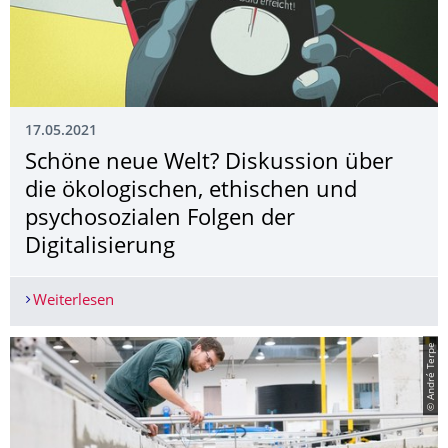
17.05.2021
Schöne neue Welt? Diskussion über
die ökologischen, ethischen und
psychosozialen Folgen der
Digitalisierung
Weiterlesen
Schöne neue Welt? Diskussion über die ökologisc
© André Terpe