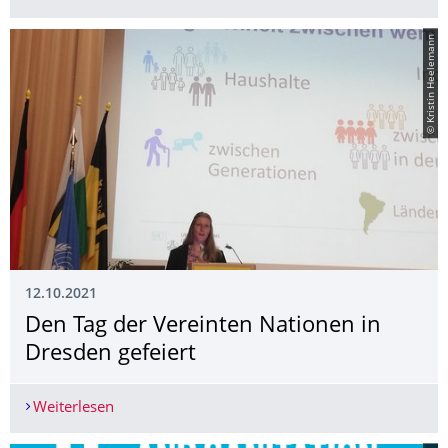
© Kristin Heelemann
12.10.2021
Den Tag der Vereinten Nationen in
Dresden gefeiert
Weiterlesen
Den Tag der Vereinten Nationen in Dresden gefei