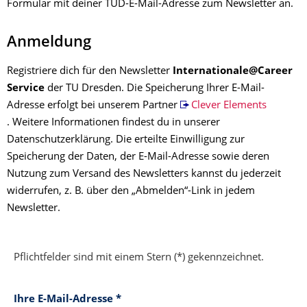
Formular mit deiner TUD-E-Mail-Adresse zum Newsletter an.
Anmeldung
Registriere dich für den Newsletter
Internationale@Career
Service
der TU Dresden. Die Speicherung Ihrer E-Mail-
Adresse erfolgt bei unserem Partner
Clever Elements
. Weitere Informationen findest du in unserer
Datenschutzerklärung. Die erteilte Einwilligung zur
Speicherung der Daten, der E-Mail-Adresse sowie deren
Nutzung zum Versand des Newsletters kannst du jederzeit
widerrufen, z. B. über den „Abmelden“-Link in jedem
Newsletter.