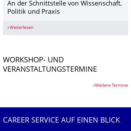
An der Schnittstelle von Wissenschaft,
Politik und Praxis
Weiterlesen
An der Schnittstelle von Wissenschaft, Politik un
Weitere News
WORKSHOP- UND
VERANSTALTUNGSTERMINE
Weitere Termine
Weitere Termine
CAREER SERVICE AUF EINEN BLICK