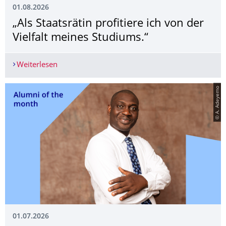
01.08.2026
„Als Staatsrätin profitiere ich von der
Vielfalt meines Studiums.“
Weiterlesen
„Als Staatsrätin profitiere ich von der Vielfalt m
© A. Adeyemo
01.07.2026