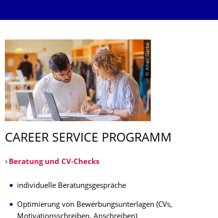
© Amac Garbe
CAREER SERVICE PROGRAMM
Beratung und CV-Checks
individuelle Beratungsgespräche
Optimierung von Bewerbungsunterlagen (CVs,
Motivationsschreiben, Anschreiben)