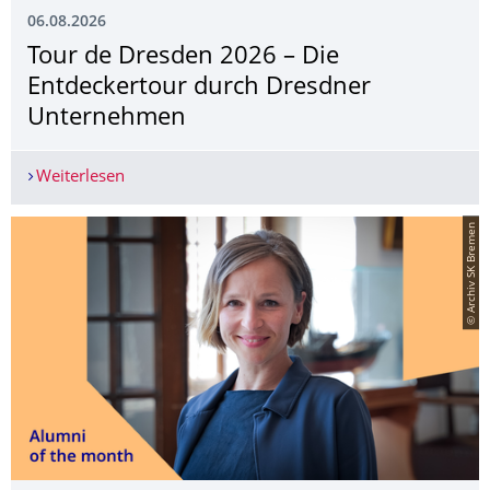
06.08.2026
Tour de Dresden 2026 – Die
Entdeckertour durch Dresdner
Unternehmen
Weiterlesen
Tour de Dresden 2026 – Die Entdeckertour dur
© Archiv SK Bremen