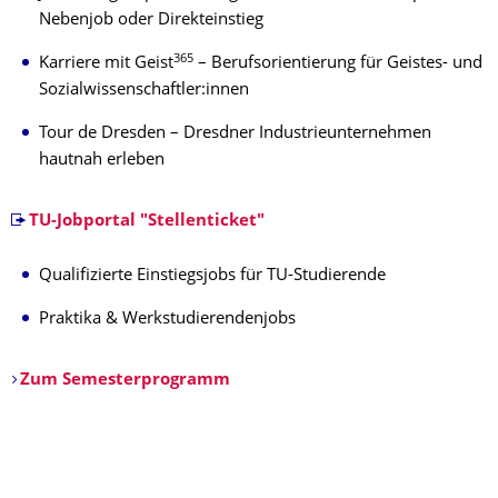
Nebenjob oder Direkteinstieg
365
Karriere mit Geist
– Berufsorientierung für Geistes- und
Sozialwissenschaftler:innen
Tour de Dresden – Dresdner Industrieunternehmen
hautnah erleben
TU-Jobportal "Stellenticket"
Qualifizierte Einstiegsjobs für TU-Studierende
Praktika & Werkstudierendenjobs
Zum Semesterprogramm