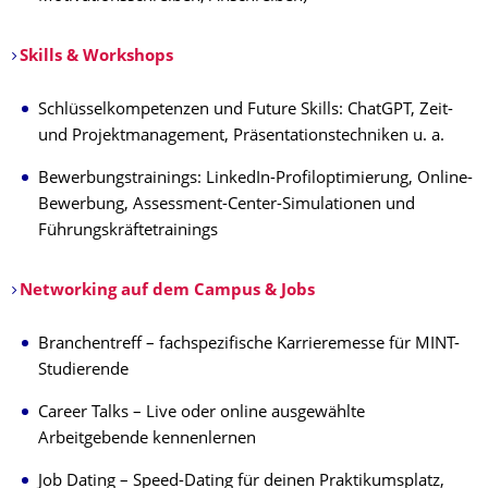
Skills & Workshops
Schlüsselkompetenzen und Future Skills: ChatGPT, Zeit-
und Projektmanagement, Präsentationstechniken u. a.
Bewerbungstrainings: LinkedIn-Profiloptimierung, Online-
Bewerbung, Assessment-Center-Simulationen und
Führungskräftetrainings
Networking auf dem Campus & Jobs
Branchentreff – fachspezifische Karrieremesse für MINT-
Studierende
Career Talks – Live oder online ausgewählte
Arbeitgebende kennenlernen
Job Dating – Speed-Dating für deinen Praktikumsplatz,