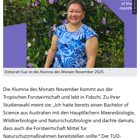
© Archiv Sue
Deborah Sue ist die Alumna des Monats November 2025.
Die Alumna des Monats November kommt aus der
Tropischen Forstwirtschaft und lebt in Fidschi. Zu ihrer
Studienwahl meint sie: „Ich hatte bereits einen Bachelor of
Science aus Australien mit den Hauptfächern Meeresbiologie,
Wildtierbiologie und Naturschutzbiologie und dachte damals,
dass auch die Forstwirtschaft Mittel für
Naturschutzmaßnahmen bereitstellen sollte.“ Der TUD-