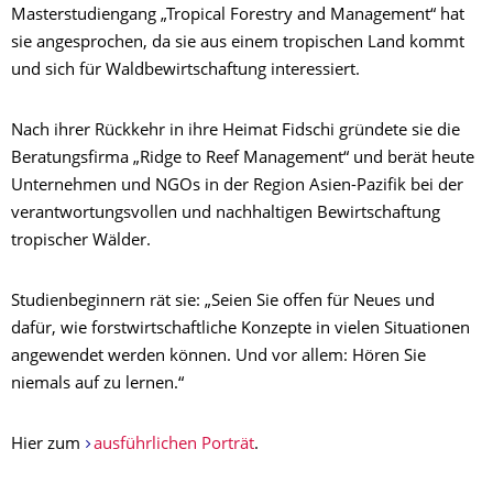
Masterstudiengang „Tropical Forestry and Management“ hat
sie angesprochen, da sie aus einem tropischen Land kommt
und sich für Waldbewirtschaftung interessiert.
Nach ihrer Rückkehr in ihre Heimat Fidschi gründete sie die
Beratungsfirma
„Ridge to Reef Management“
und berät heute
Unternehmen und NGOs in der Region Asien-Pazifik bei der
verantwortungsvollen und nachhaltigen Bewirtschaftung
tropischer Wälder.
Studienbeginnern rät sie: „Seien Sie offen für Neues und
dafür, wie forstwirtschaftliche Konzepte in vielen Situationen
angewendet werden können. Und vor allem: Hören Sie
niemals auf zu lernen.“
Hier zum
ausführlichen Porträt
.