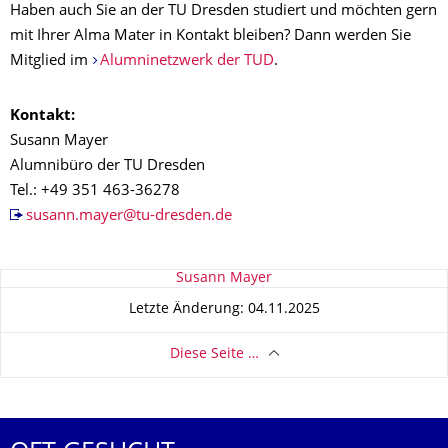
Haben auch Sie an der TU Dresden studiert und möchten gern
mit Ihrer Alma Mater in Kontakt bleiben? Dann werden Sie
Mitglied im
Alumninetzwerk der TUD
.
Kontakt:
Susann Mayer
Alumnibüro der TU Dresden
Tel.: +49 351 463-36278
susann.mayer@tu-dresden.de
Zu dieser Seite
Susann Mayer
Letzte Änderung: 04.11.2025
Diese Seite …