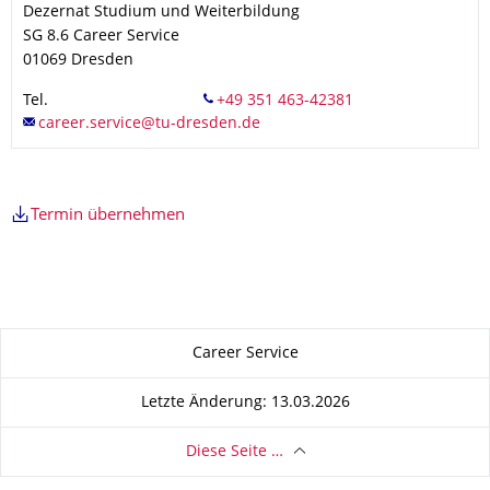
Dezernat Studium und Weiterbildung
SG 8.6 Career Service
01069
Dresden
Tel.
Termin übernehmen
Zu dieser Seite
Career Service
Letzte Änderung: 13.03.2026
Diese Seite …