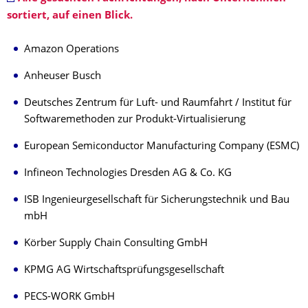
sortiert, auf einen Blick.
Amazon Operations
Anheuser Busch
Deutsches Zentrum für Luft- und Raumfahrt / Institut für
Softwaremethoden zur Produkt-Virtualisierung
European Semiconductor Manufacturing Company (ESMC)
Infineon Technologies Dresden AG & Co. KG
ISB Ingenieurgesellschaft für Sicherungstechnik und Bau
mbH
Körber Supply Chain Consulting GmbH
KPMG AG Wirtschaftsprüfungsgesellschaft
PECS-WORK GmbH