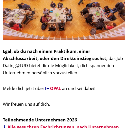
Egal, ob du nach einem Praktikum, einer
Abschlussarbeit, oder den Direkteinstieg suchst,
das Job
Dating@TUD bietet dir die Möglichkeit, dich spannenden
Unternehmen persönlich vorzustellen.
Melde dich jetzt über
OPAL
an und sei dabei!
Wir freuen uns auf dich.
Teilnehmende Unternehmen 2026
Alle gesuchten Fachrichtungen, nach Unternehmen