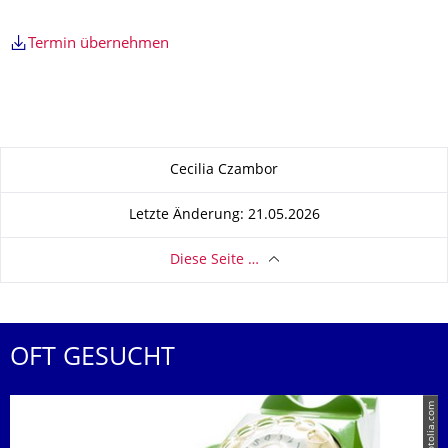
Termin übernehmen
Zu dieser Seite
Cecilia Czambor
Letzte Änderung: 21.05.2026
Diese Seite …
OFT GESUCHT