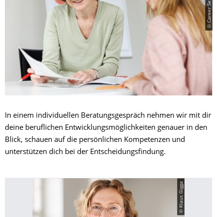
In einem individuellen Beratungsgespräch nehmen wir mit dir
deine beruflichen Entwicklungsmöglichkeiten genauer in den
Blick, schauen auf die persönlichen Kompetenzen und
unterstützen dich bei der Entscheidungsfindung.
© Klaus Gigga