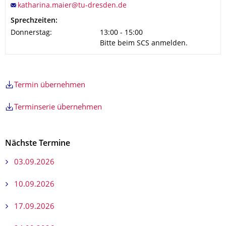
Sprechzeiten:
Donnerstag:
13:00 - 15:00
Bitte beim SCS anmelden.
Termin übernehmen
Terminserie übernehmen
Nächste Termine
03.09.2026
10.09.2026
17.09.2026