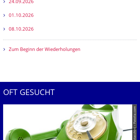
24.09.2026
01.10.2026
08.10.2026
Zum Beginn der Wiederholungen
OFT GESUCHT
© Giancarlo Polacchini – Fotolia.com