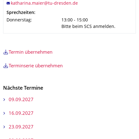
Sprechzeiten:
Donnerstag:
13:00 - 15:00
Bitte beim SCS anmelden.
Termin übernehmen
Terminserie übernehmen
Nächste Termine
09.09.2027
16.09.2027
23.09.2027