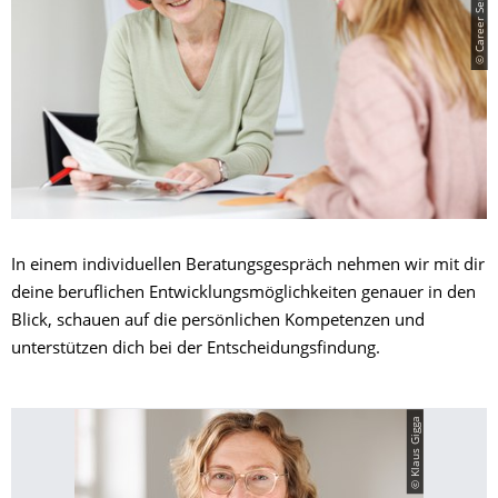
In einem individuellen Beratungsgespräch nehmen wir mit dir
deine beruflichen Entwicklungsmöglichkeiten genauer in den
Blick, schauen auf die persönlichen Kompetenzen und
unterstützen dich bei der Entscheidungsfindung.
© Klaus Gigga