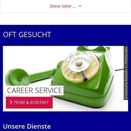
Diese Seite …
OFT GESUCHT
© Giancarlo Polacchini – Fotolia.com
CAREER SERVICE
TEAM & KONTAKT
Unsere Dienste