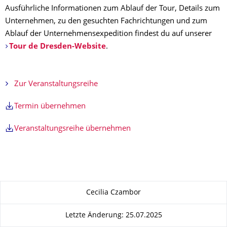
Ausführliche Informationen zum Ablauf der Tour, Details zum
Unternehmen, zu den gesuchten Fachrichtungen und zum
Ablauf der Unternehmensexpedition findest du auf unserer
Tour de Dresden-Website
.
Zur Veranstaltungsreihe
Termin übernehmen
Veranstaltungsreihe übernehmen
Zu dieser Seite
Cecilia Czambor
Letzte Änderung: 25.07.2025