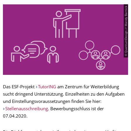
© QuantumDesign // Mandy Barnick
Das ESF-Projekt
TutorING
am Zentrum für Weiterbildung
sucht dringend Unterstützung. Einzelheiten zu den Aufgaben
und Einstellungsvoraussetzungen finden Sie hier:
Stellenausschreibung
. Bewerbungsschluss ist der
07.04.2020.