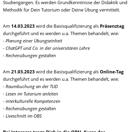
Studiengängen. Es werden Grundkenntnisse der Didaktik und
Methodik für Dein Tutorium oder Deine Übung vermittelt.
Am
14.03.2023
wird die Basisqualifizierung als
Präsenztag
durchgeführt und es werden u.a. Themen behandelt, wie:
- Planung einer Übungseinheit
- ChatGPT und Co. in der universitären Lehre
- Rechenübungen gestalten
Am
21.03.2023
wird die Basisqualifizierung als
Online-Tag
durchgeführt und es werden u.a. Themen behandelt, wie:
- Raumbuchung an der TUD
- Lesen im Tutorium anleiten
- interkulturelle Kompetenzen
- Rechenübungen gestalten
- Liveschnitt im OBS