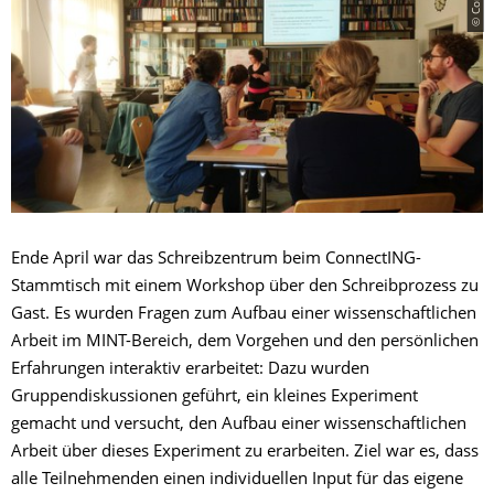
Ende April war das Schreibzentrum beim ConnectING-
Stammtisch mit einem Workshop über den Schreibprozess zu
Gast. Es wurden Fragen zum Aufbau einer wissenschaftlichen
Arbeit im MINT-Bereich, dem Vorgehen und den persönlichen
Erfahrungen interaktiv erarbeitet: Dazu wurden
Gruppendiskussionen geführt, ein kleines Experiment
gemacht und versucht, den Aufbau einer wissenschaftlichen
Arbeit über dieses Experiment zu erarbeiten. Ziel war es, dass
alle Teilnehmenden einen individuellen Input für das eigene