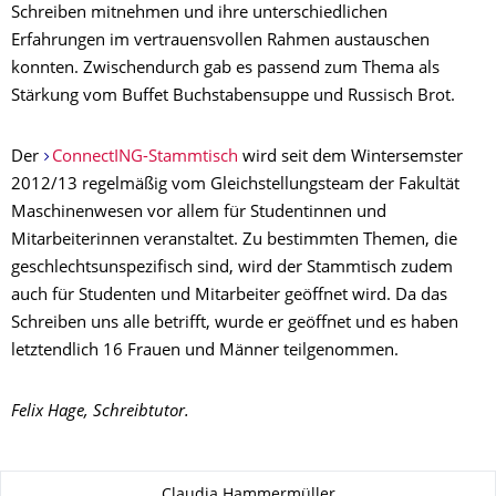
Schreiben mitnehmen und ihre unterschiedlichen
Erfahrungen im vertrauensvollen Rahmen austauschen
konnten. Zwischendurch gab es passend zum Thema als
Stärkung vom Buffet Buchstabensuppe und Russisch Brot.
Der
ConnectING-Stammtisch
wird seit dem Wintersemster
2012/13 regelmäßig vom Gleichstellungsteam der Fakultät
Maschinenwesen vor allem für Studentinnen und
Mitarbeiterinnen veranstaltet. Zu bestimmten Themen, die
geschlechtsunspezifisch sind, wird der Stammtisch zudem
auch für Studenten und Mitarbeiter geöffnet wird. Da das
Schreiben uns alle betrifft, wurde er geöffnet und es haben
letztendlich 16 Frauen und Männer teilgenommen.
Felix Hage, Schreibtutor.
About this page
Claudia Hammermüller