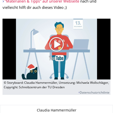
"Materialien & Tipps" auf unserer Webseite
nach und
vielleicht hilft dir auch dieses Video ;)
© Storyboard: Claudia Hammermüller, Umsetzung: Michaela Wollschläger,
Copyright: Schreibzentrum der TU Dresden
Datenschutzrichtlinie
Zu dieser Seite
Claudia Hammermüller