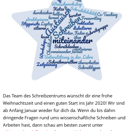
Das Team des Schreibzentrums wünscht dir eine frohe
Weihnachtszeit und einen guten Start ins Jahr 2020! Wir sind
ab Anfang Januar wieder für dich da. Wenn du bis dahin
dringende Fragen rund ums wissenschaftliche Schreiben und
Arbeiten hast, dann schau am besten zuerst unter