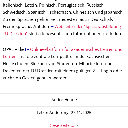
Italienisch, Latein, Polnisch, Portugiesisch, Russisch,
Schwedisch, Spanisch, Tschechisch. Chinesisch und Japanisch.
Zu den Sprachen gehört seit neuestem auch Deutsch als
Fremdsprache. Auf den
Webseiten der "Sprachausbildung
TU Dresden"
sind alle wesentlichen Informationen zu finden.
OPAL – die
Online-Plattform für akademisches Lehren und
Lernen
– ist die zentrale Lernplattform der sächsischen
Hochschulen. Sie kann von Studenten, Mitarbeitern und
Dozenten der TU Dresden mit einem gültigen ZIH-Login oder
auch von Gästen genutzt werden.
Zu dieser Seite
André Höhne
Letzte Änderung: 27.11.2025
Diese Seite …