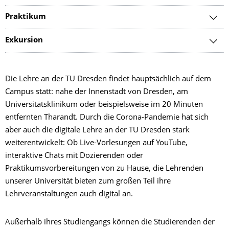
Praktikum
Exkursion
Die Lehre an der TU Dresden findet hauptsächlich auf dem
Campus statt: nahe der Innenstadt von Dresden, am
Universitätsklinikum oder beispielsweise im 20 Minuten
entfernten Tharandt. Durch die Corona-Pandemie hat sich
aber auch die digitale Lehre an der TU Dresden stark
weiterentwickelt: Ob Live-Vorlesungen auf YouTube,
interaktive Chats mit Dozierenden oder
Praktikumsvorbereitungen von zu Hause, die Lehrenden
unserer Universität bieten zum großen Teil ihre
Lehrveranstaltungen auch digital an.
Außerhalb ihres Studiengangs können die Studierenden der