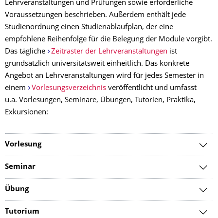
Lehrveranstaltungen und Prüfungen sowie erforderliche
Voraussetzungen beschrieben. Außerdem enthält jede
Studienordnung einen Studienablaufplan, der eine
empfohlene Reihenfolge für die Belegung der Module vorgibt.
Das tägliche
Zeitraster der Lehrveranstaltungen
ist
grundsätzlich universitätsweit einheitlich. Das konkrete
Angebot an Lehrveranstaltungen wird für jedes Semester in
einem
Vorlesungsverzeichnis
veröffentlicht und umfasst
u.a. Vorlesungen, Seminare, Übungen, Tutorien, Praktika,
Exkursionen:
Vorlesung
Seminar
Übung
Tutorium