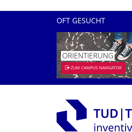
OFT GESUCHT
ORIENTIERUNG
ZUM CAMPUS NAVIGATOR