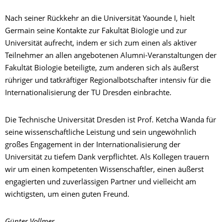
Nach seiner Rückkehr an die Universität Yaounde I, hielt
Germain seine Kontakte zur Fakultät Biologie und zur
Universität aufrecht, indem er sich zum einen als aktiver
Teilnehmer an allen angebotenen Alumni-Veranstaltungen der
Fakultät Biologie beteiligte, zum anderen sich als äußerst
rühriger und tatkräftiger Regionalbotschafter intensiv für die
Internationalisierung der TU Dresden einbrachte.
Die Technische Universität Dresden ist Prof. Ketcha Wanda für
seine wissenschaftliche Leistung und sein ungewöhnlich
großes Engagement in der Internationalisierung der
Universität zu tiefem Dank verpflichtet. Als Kollegen trauern
wir um einen kompetenten Wissenschaftler, einen äußerst
engagierten und zuverlässigen Partner und vielleicht am
wichtigsten, um einen guten Freund.