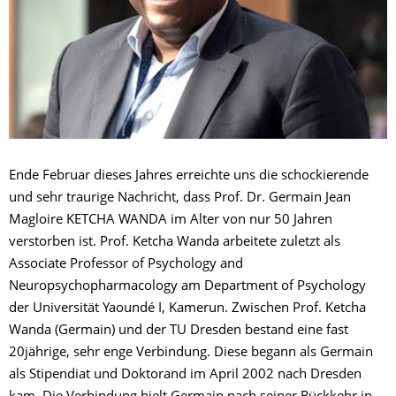
Ende Februar dieses Jahres erreichte uns die schockierende
und sehr traurige Nachricht, dass Prof. Dr. Germain Jean
Magloire KETCHA WANDA im Alter von nur 50 Jahren
verstorben ist. Prof. Ketcha Wanda arbeitete zuletzt als
Associate Professor of Psychology and
Neuropsychopharmacology am Department of Psychology
der Universität Yaoundé I, Kamerun. Zwischen Prof. Ketcha
Wanda (Germain) und der TU Dresden bestand eine fast
20jährige, sehr enge Verbindung. Diese begann als Germain
als Stipendiat und Doktorand im April 2002 nach Dresden