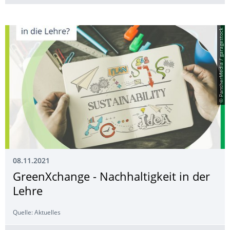
© PantherMedia / garagestock
08.11.2021
GreenXchange - Nachhaltigkeit in der
Lehre
Quelle: Aktuelles