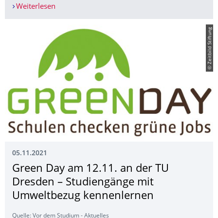
Weiterlesen
Videosprechstunden für internationale Studiere
© Zeitbild Stiftung
05.11.2021
Green Day am 12.11. an der TU
Dresden – Studiengänge mit
Umweltbezug kennenlernen
Quelle: Vor dem Studium - Aktuelles