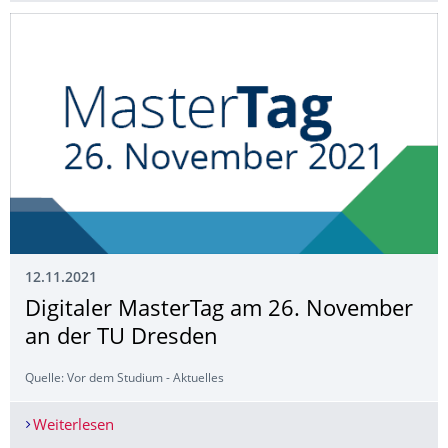
12.11.2021
Digitaler MasterTag am 26. November
an der TU Dresden
Quelle: Vor dem Studium - Aktuelles
Weiterlesen
Digitaler MasterTag am 26. November an der T