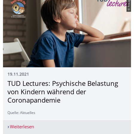
© Freepik
19.11.2021
TUD Lectures: Psychische Belastung
von Kindern während der
Coronapandemie
Quelle: Aktuelles
Weiterlesen
TUD Lectures: Psychische Belastung von Kinde