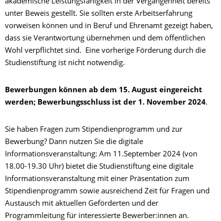
akademische Leistungsfähigkeit in der Vergangenheit bereits
unter Beweis gestellt. Sie sollten erste Arbeitserfahrung
vorweisen können und in Beruf und Ehrenamt gezeigt haben,
dass sie Verantwortung übernehmen und dem öffentlichen
Wohl verpflichtet sind. Eine vorherige Förderung durch die
Studienstiftung ist nicht notwendig.
Bewerbungen können ab dem 15. August eingereicht
werden; Bewerbungsschluss ist der 1. November 2024
.
Sie haben Fragen zum Stipendienprogramm und zur
Bewerbung? Dann nutzen Sie die digitale
Informationsveranstaltung: Am 11.September 2024 (von
18.00-19.30 Uhr) bietet die Studienstiftung eine digitale
Informationsveranstaltung mit einer Präsentation zum
Stipendienprogramm sowie ausreichend Zeit für Fragen und
Austausch mit aktuellen Geförderten und der
Programmleitung für interessierte Bewerber:innen an.