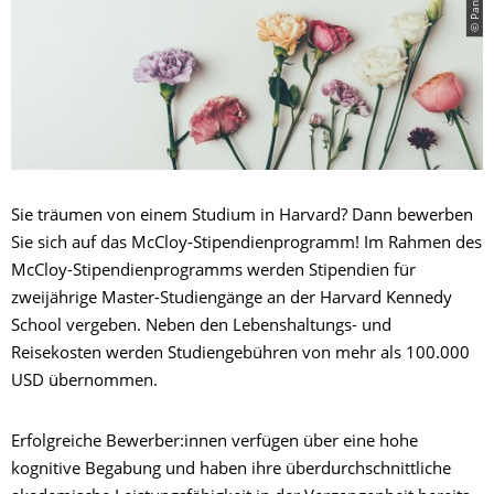
Sie träumen von einem Studium in Harvard? Dann bewerben
Sie sich auf das McCloy-Stipendienprogramm! Im Rahmen des
McCloy-Stipendienprogramms werden Stipendien für
zweijährige Master-Studiengänge an der Harvard Kennedy
School vergeben. Neben den Lebenshaltungs- und
Reisekosten werden Studiengebühren von mehr als 100.000
USD übernommen.
Erfolgreiche Bewerber:innen verfügen über eine hohe
kognitive Begabung und haben ihre überdurchschnittliche