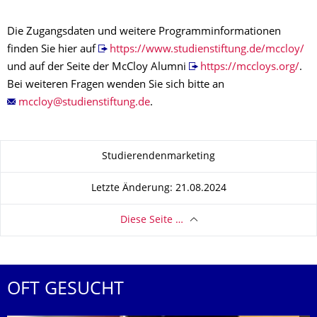
Die Zugangsdaten und weitere Programminformationen
finden Sie hier auf
https://www.studienstiftung.de/mccloy/
und auf der Seite der McCloy Alumni
https://mccloys.org/
.
Bei weiteren Fragen wenden Sie sich bitte an
.
Zu dieser Seite
Studierendenmarketing
Letzte Änderung: 21.08.2024
Diese Seite …
OFT GESUCHT