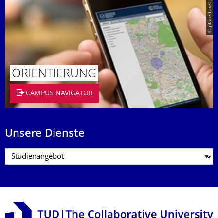
© placeit.net
ORIENTIERUNG
CAMPUS NAVIGATOR
Unsere Dienste