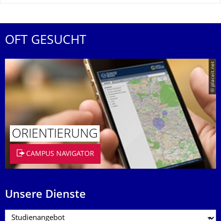
OFT GESUCHT
© placeit.net
ORIENTIERUNG
CAMPUS NAVIGATOR
Unsere Dienste