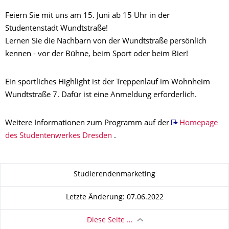
Feiern Sie mit uns am 15. Juni ab 15 Uhr in der
Studentenstadt Wundtstraße!
Lernen Sie die Nachbarn von der Wundtstraße persönlich
kennen - vor der Bühne, beim Sport oder beim Bier!
Ein sportliches Highlight ist der Treppenlauf im Wohnheim
Wundtstraße 7. Dafür ist eine Anmeldung erforderlich.
Weitere Informationen zum Programm auf der
Homepage
des Studentenwerkes Dresden
.
Zu dieser Seite
Studierendenmarketing
Letzte Änderung: 07.06.2022
Diese Seite …