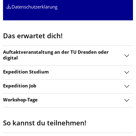
Datenschutzerklärung
Das erwartet dich!
Auftaktveranstaltung an der TU Dresden oder
digital
Expedition Studium
Expedition Job
Workshop-Tage
So kannst du teilnehmen!