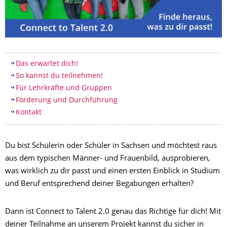
Inhaltsverzeichnis
Das erwartet dich!
So kannst du teilnehmen!
Für Lehrkräfte und Gruppen
Förderung und Durchführung
Kontakt
Du bist Schülerin oder Schüler in Sachsen und möchtest raus
aus dem typischen Männer- und Frauenbild, ausprobieren,
was wirklich zu dir passt und einen ersten Einblick in Studium
und Beruf entsprechend deiner Begabungen erhalten?
Dann ist Connect to Talent 2.0 genau das Richtige für dich! Mit
deiner Teilnahme an unserem Projekt kannst du sicher in