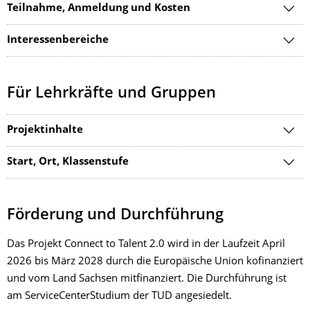
Teilnahme, Anmeldung und Kosten
Interessenbereiche
Für Lehrkräfte und Gruppen
Projektinhalte
Start, Ort, Klassenstufe
Förderung und Durchführung
Das Projekt Connect to Talent 2.0 wird in der Laufzeit April
2026 bis März 2028 durch die Europäische Union kofinanziert
und vom Land Sachsen mitfinanziert. Die Durchführung ist
am ServiceCenterStudium der TUD angesiedelt.