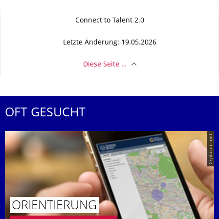
Zu dieser Seite
Connect to Talent 2.0
Letzte Änderung: 19.05.2026
Diese Seite …
OFT GESUCHT
© placeit.net
ORIENTIERUNG