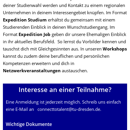
deiner Studienwahl werden und Kontakt zu einem regionalen
Unternehmen in deinem Interessengebiet knüpfen. Im Format
Expedition Studium
erhältst du gemeinsam mit einem
Studierenden Einblick in deinen Wunschstudiengang. Im
Format
Expedition Job
geben dir unsere Ehemaligen Einblick
in ihr aktuelles Berufsfeld. So lernst du Vorbilder kennen und
tauschst dich mit Gleichgesinnten aus. In unseren
Workshops
kannst du zudem deine beruflichen und persönlichen
Kompetenzen erweitern und dich in
Netzwerkveranstaltungen
austauschen.
Interesse an einer Teilnahme?
Eine Anmeldung ist jederzeit möglich. Schreib uns einfach
eine E-Mail an
connecttotalent@tu-dresden.de
.
Wichtige Dokumente